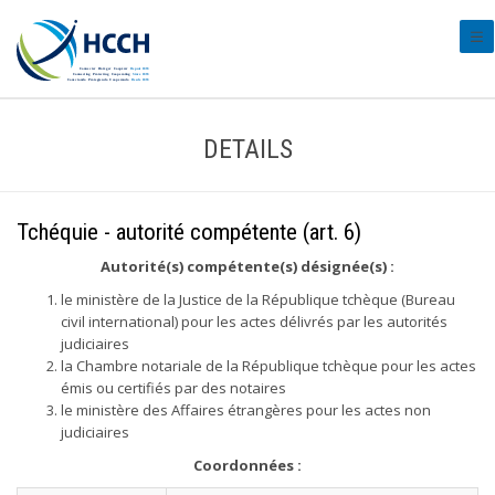
#tr
DETAILS
Tchéquie - autorité compétente (art. 6)
Autorité(s) compétente(s) désignée(s) :
le ministère de la Justice de la République tchèque (Bureau
civil international) pour les actes délivrés par les autorités
judiciaires
la Chambre notariale de la République tchèque pour les actes
émis ou certifiés par des notaires
le ministère des Affaires étrangères pour les actes non
judiciaires
Coordonnées :