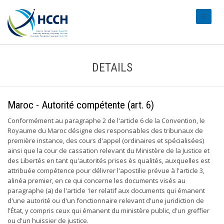
#transl
DETAILS
Maroc - Autorité compétente (art. 6)
Conformément au paragraphe 2 de l'article 6 de la Convention, le
Royaume du Maroc désigne des responsables des tribunaux de
première instance, des cours d'appel (ordinaires et spécialisées)
ainsi que la cour de cassation relevant du Ministère de la Justice et
des Libertés en tant qu'autorités prises ès qualités, auxquelles est
attribuée compétence pour délivrer l'apostilie prévue à l'article 3,
alinéa premier, en ce qui concerne les documents visés au
paragraphe (a) de l'article 1er relatif aux documents qui émanent
d'une autorité ou d'un fonctionnaire relevant d'une juridiction de
l'État, y compris ceux qui émanent du ministère public, d'un greffier
ou d'un huissier de justice.