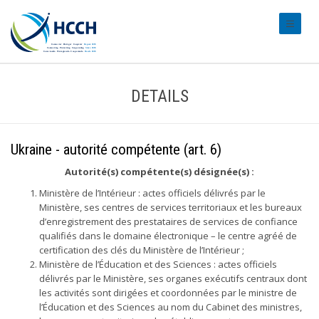
#transl
DETAILS
Ukraine - autorité compétente (art. 6)
Autorité(s) compétente(s) désignée(s) :
Ministère de l’Intérieur : actes officiels délivrés par le
Ministère, ses centres de services territoriaux et les bureaux
d’enregistrement des prestataires de services de confiance
qualifiés dans le domaine électronique – le centre agréé de
certification des clés du Ministère de l’Intérieur ;
Ministère de l’Éducation et des Sciences : actes officiels
délivrés par le Ministère, ses organes exécutifs centraux dont
les activités sont dirigées et coordonnées par le ministre de
l’Éducation et des Sciences au nom du Cabinet des ministres,