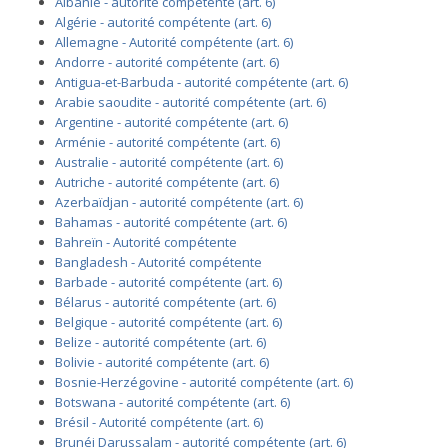
Albanie - autorité compétente (art. 6)
Algérie - autorité compétente (art. 6)
Allemagne - Autorité compétente (art. 6)
Andorre - autorité compétente (art. 6)
Antigua-et-Barbuda - autorité compétente (art. 6)
Arabie saoudite - autorité compétente (art. 6)
Argentine - autorité compétente (art. 6)
Arménie - autorité compétente (art. 6)
Australie - autorité compétente (art. 6)
Autriche - autorité compétente (art. 6)
Azerbaïdjan - autorité compétente (art. 6)
Bahamas - autorité compétente (art. 6)
Bahreïn - Autorité compétente
Bangladesh - Autorité compétente
Barbade - autorité compétente (art. 6)
Bélarus - autorité compétente (art. 6)
Belgique - autorité compétente (art. 6)
Belize - autorité compétente (art. 6)
Bolivie - autorité compétente (art. 6)
Bosnie-Herzégovine - autorité compétente (art. 6)
Botswana - autorité compétente (art. 6)
Brésil - Autorité compétente (art. 6)
Brunéi Darussalam - autorité compétente (art. 6)