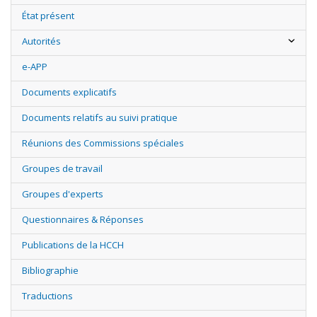
État présent
Autorités
e-APP
Documents explicatifs
Documents relatifs au suivi pratique
Réunions des Commissions spéciales
Groupes de travail
Groupes d'experts
Questionnaires & Réponses
Publications de la HCCH
Bibliographie
Traductions