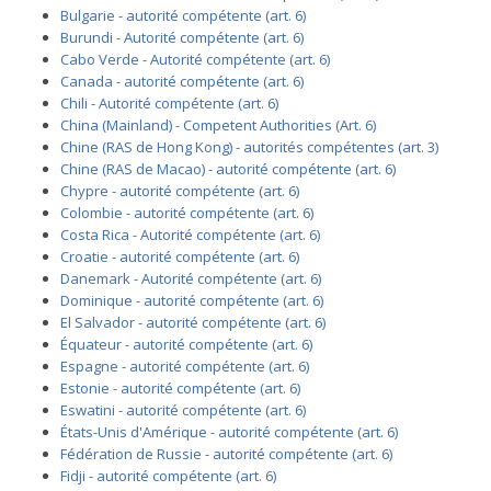
Bulgarie - autorité compétente (art. 6)
Burundi - Autorité compétente (art. 6)
Cabo Verde - Autorité compétente (art. 6)
Canada - autorité compétente (art. 6)
Chili - Autorité compétente (art. 6)
China (Mainland) - Competent Authorities (Art. 6)
Chine (RAS de Hong Kong) - autorités compétentes (art. 3)
Chine (RAS de Macao) - autorité compétente (art. 6)
Chypre - autorité compétente (art. 6)
Colombie - autorité compétente (art. 6)
Costa Rica - Autorité compétente (art. 6)
Croatie - autorité compétente (art. 6)
Danemark - Autorité compétente (art. 6)
Dominique - autorité compétente (art. 6)
El Salvador - autorité compétente (art. 6)
Équateur - autorité compétente (art. 6)
Espagne - autorité compétente (art. 6)
Estonie - autorité compétente (art. 6)
Eswatini - autorité compétente (art. 6)
États-Unis d'Amérique - autorité compétente (art. 6)
Fédération de Russie - autorité compétente (art. 6)
Fidji - autorité compétente (art. 6)