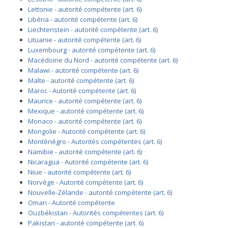
Lettonie - autorité compétente (art. 6)
Libéria - autorité compétente (art. 6)
Liechtenstein - autorité compétente (art. 6)
Lituanie - autorité compétente (art. 6)
Luxembourg - autorité compétente (art. 6)
Macédoine du Nord - autorité compétente (art. 6)
Malawi - autorité compétente (art. 6)
Malte - autorité compétente (art. 6)
Maroc - Autorité compétente (art. 6)
Maurice - autorité compétente (art. 6)
Mexique - autorité compétente (art. 6)
Monaco - autorité compétente (art. 6)
Mongolie - Autorité compétente (art. 6)
Monténégro - Autorités compétentes (art. 6)
Namibie - autorité compétente (art. 6)
Nicaragua - Autorité compétente (art. 6)
Niue - autorité compétente (art. 6)
Norvège - Autorité compétente (art. 6)
Nouvelle-Zélande - autorité compétente (art. 6)
Oman - Autorité compétente
Ouzbékistan - Autorités compétentes (art. 6)
Pakistan - autorité compétente (art. 6)