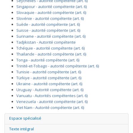
Seychelles - autorité compétente (art. 6)
Singapour - autorité compétente (art. 6)
Slovaquie - autorité compétente (art. 6)
Slovénie - autorité compétente (art. 6)
Suède - autorité compétente (art. 6)
Suisse - autorité compétente (art. 6)
Suriname - autorité compétente (art. 6)
Tadjikistan - Autorité compétente
Tchéquie - autorité compétente (art. 6)
Thaïlande - autorité compétente (art. 6)
Tonga - autorité compétente (art. 6)
Trinité-et-Tobago - autorité compétente (art. 6)
Tunisie - autorité compétente (art. 6)
Türkiye - autorité compétente (art. 6)
Ukraine - autorité compétente (art. 6)
Uruguay - Autorité compétente (art. 6)
Vanuatu - Autorités compétentes (art. 6)
Venezuela - autorité compétente (art. 6)
Viet Nam - Autorité compétente (art. 6)
Espace spécialisé
Texte intégral