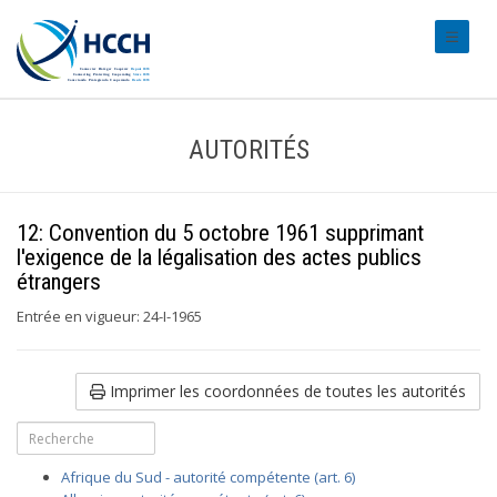
#transl
AUTORITÉS
12: Convention du 5 octobre 1961 supprimant
l'exigence de la légalisation des actes publics
étrangers
Entrée en vigueur: 24-I-1965
Imprimer les coordonnées de toutes les autorités
Afrique du Sud - autorité compétente (art. 6)