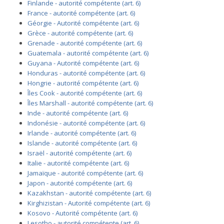
Finlande - autorité compétente (art. 6)
France - autorité compétente (art. 6)
Géorgie - Autorité compétente (art. 6)
Grèce - autorité compétente (art. 6)
Grenade - autorité compétente (art. 6)
Guatemala - autorité compétente (art. 6)
Guyana - Autorité compétente (art. 6)
Honduras - autorité compétente (art. 6)
Hongrie - autorité compétente (art. 6)
Îles Cook - autorité compétente (art. 6)
Îles Marshall - autorité compétente (art. 6)
Inde - autorité compétente (art. 6)
Indonésie - autorité compétente (art. 6)
Irlande - autorité compétente (art. 6)
Islande - autorité compétente (art. 6)
Israël - autorité compétente (art. 6)
Italie - autorité compétente (art. 6)
Jamaïque - autorité compétente (art. 6)
Japon - autorité compétente (art. 6)
Kazakhstan - autorité compétente (art. 6)
Kirghizistan - Autorité compétente (art. 6)
Kosovo - Autorité compétente (art. 6)
Lesotho - autorité compétente (art. 6)