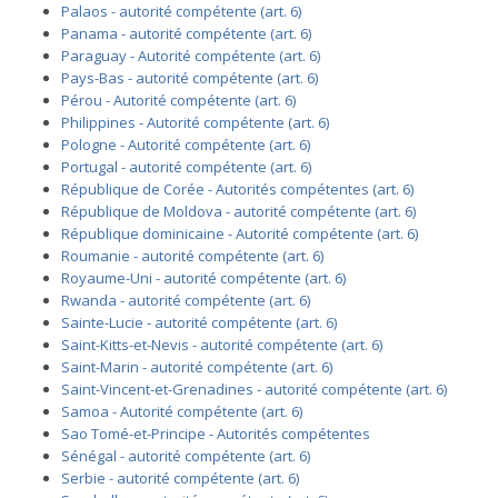
Palaos - autorité compétente (art. 6)
Panama - autorité compétente (art. 6)
Paraguay - Autorité compétente (art. 6)
Pays-Bas - autorité compétente (art. 6)
Pérou - Autorité compétente (art. 6)
Philippines - Autorité compétente (art. 6)
Pologne - Autorité compétente (art. 6)
Portugal - autorité compétente (art. 6)
République de Corée - Autorités compétentes (art. 6)
République de Moldova - autorité compétente (art. 6)
République dominicaine - Autorité compétente (art. 6)
Roumanie - autorité compétente (art. 6)
Royaume-Uni - autorité compétente (art. 6)
Rwanda - autorité compétente (art. 6)
Sainte-Lucie - autorité compétente (art. 6)
Saint-Kitts-et-Nevis - autorité compétente (art. 6)
Saint-Marin - autorité compétente (art. 6)
Saint-Vincent-et-Grenadines - autorité compétente (art. 6)
Samoa - Autorité compétente (art. 6)
Sao Tomé-et-Principe - Autorités compétentes
Sénégal - autorité compétente (art. 6)
Serbie - autorité compétente (art. 6)