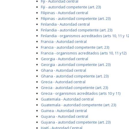
Fiji - Autoridad central
Fiji - autoridad competente (art. 23)
Filipinas - Autoridad central
Filipinas - autoridad competente (art. 23)
Finlandia - Autoridad central
Finlandia - autoridad competente (art. 23)
Finlandia - organismos acreditados (arts 10, 11 y 12
Francia - Autoridad central
Francia - autoridad competente (art. 23)
Francia - organismos acreditados (arts 10, 11 y12)
Georgia - Autoridad central
Georgia - autoridad competente (art. 23)
Ghana - Autoridad central
Ghana - autoridad competente (art. 23)
Grecia - Autoridad central
Grecia - autoridad competente (art. 23)
Grecia - organismos acreditados (arts 10 y 11)
Guatemala - Autoridad central
Guatemala - autoridad competente (art. 23)
Guinea - Autoridad central
Guyana - Autoridad central
Guyana - autoridad competente (art. 23)
Haití - Autoridad Central