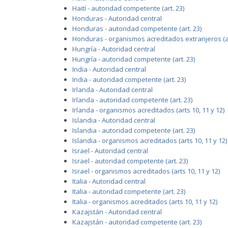
Haití - autoridad competente (art. 23)
Honduras - Autoridad central
Honduras - autoridad competente (art. 23)
Honduras - organismos acreditados extranjeros (ar
Hungría - Autoridad central
Hungría - autoridad competente (art. 23)
India - Autoridad central
India - autoridad competente (art. 23)
Irlanda - Autoridad central
Irlanda - autoridad competente (art. 23)
Irlanda - organismos acreditados (arts 10, 11 y 12)
Islandia - Autoridad central
Islandia - autoridad competente (art. 23)
Islandia - organismos acreditados (arts 10, 11 y 12)
Israel - Autoridad central
Israel - autoridad competente (art. 23)
Israel - organismos acreditados (arts 10, 11 y 12)
Italia - Autoridad central
Italia - autoridad competente (art. 23)
Italia - organismos acreditados (arts 10, 11 y 12)
Kazajstán - Autoridad central
Kazajstán - autoridad competente (art. 23)