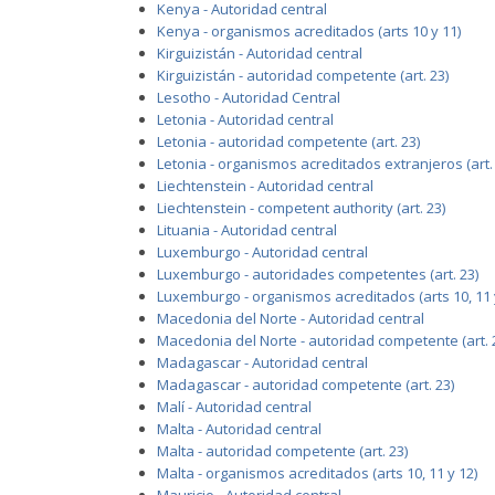
Kenya - Autoridad central
Kenya - organismos acreditados (arts 10 y 11)
Kirguizistán - Autoridad central
Kirguizistán - autoridad competente (art. 23)
Lesotho - Autoridad Central
Letonia - Autoridad central
Letonia - autoridad competente (art. 23)
Letonia - organismos acreditados extranjeros (art. 
Liechtenstein - Autoridad central
Liechtenstein - competent authority (art. 23)
Lituania - Autoridad central
Luxemburgo - Autoridad central
Luxemburgo - autoridades competentes (art. 23)
Luxemburgo - organismos acreditados (arts 10, 11 
Macedonia del Norte - Autoridad central
Macedonia del Norte - autoridad competente (art. 
Madagascar - Autoridad central
Madagascar - autoridad competente (art. 23)
Malí - Autoridad central
Malta - Autoridad central
Malta - autoridad competente (art. 23)
Malta - organismos acreditados (arts 10, 11 y 12)