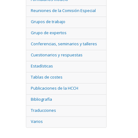
Reuniones de la Comisión Especial
Grupos de trabajo
Grupo de expertos
Conferencias, seminarios y talleres
Cuestionarios y respuestas
Estadísticas
Tablas de costes
Publicaciones de la HCCH
Bibliografía
Traducciones
Varios