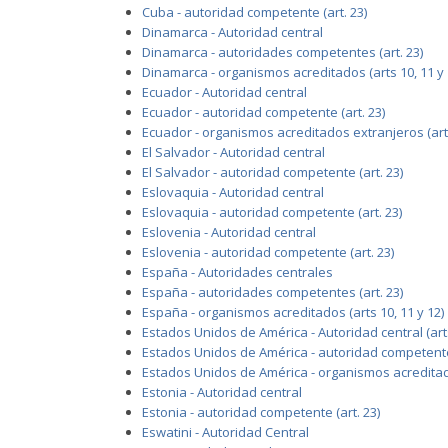
Cuba - autoridad competente (art. 23)
Dinamarca - Autoridad central
Dinamarca - autoridades competentes (art. 23)
Dinamarca - organismos acreditados (arts 10, 11 y 
Ecuador - Autoridad central
Ecuador - autoridad competente (art. 23)
Ecuador - organismos acreditados extranjeros (art.
El Salvador - Autoridad central
El Salvador - autoridad competente (art. 23)
Eslovaquia - Autoridad central
Eslovaquia - autoridad competente (art. 23)
Eslovenia - Autoridad central
Eslovenia - autoridad competente (art. 23)
España - Autoridades centrales
España - autoridades competentes (art. 23)
España - organismos acreditados (arts 10, 11 y 12)
Estados Unidos de América - Autoridad central (arts
Estados Unidos de América - autoridad competente 
Estados Unidos de América - organismos acreditados
Estonia - Autoridad central
Estonia - autoridad competente (art. 23)
Eswatini - Autoridad Central