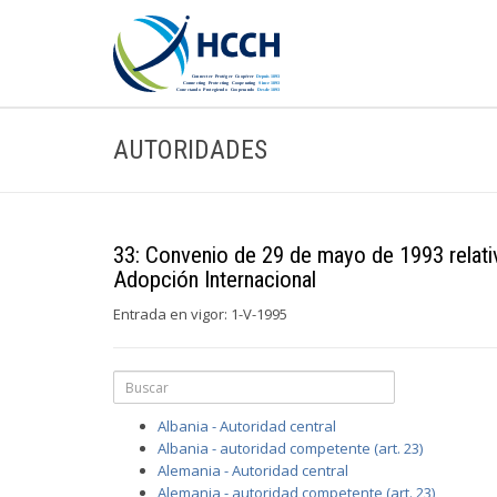
AUTORIDADES
33: Convenio de 29 de mayo de 1993 relativ
Adopción Internacional
Entrada en vigor: 1-V-1995
Albania - Autoridad central
Albania - autoridad competente (art. 23)
Alemania - Autoridad central
Alemania - autoridad competente (art. 23)