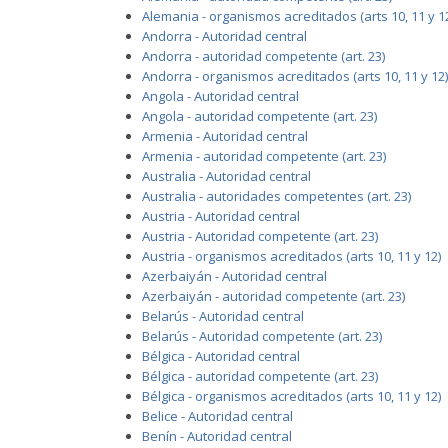
Alemania - organismos acreditados (arts 10, 11 y 1
Andorra - Autoridad central
Andorra - autoridad competente (art. 23)
Andorra - organismos acreditados (arts 10, 11 y 12)
Angola - Autoridad central
Angola - autoridad competente (art. 23)
Armenia - Autoridad central
Armenia - autoridad competente (art. 23)
Australia - Autoridad central
Australia - autoridades competentes (art. 23)
Austria - Autoridad central
Austria - Autoridad competente (art. 23)
Austria - organismos acreditados (arts 10, 11 y 12)
Azerbaiyán - Autoridad central
Azerbaiyán - autoridad competente (art. 23)
Belarús - Autoridad central
Belarús - Autoridad competente (art. 23)
Bélgica - Autoridad central
Bélgica - autoridad competente (art. 23)
Bélgica - organismos acreditados (arts 10, 11 y 12)
Belice - Autoridad central
Benín - Autoridad central