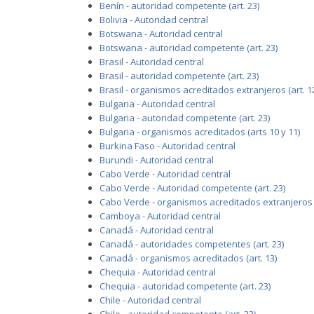
Benín - autoridad competente (art. 23)
Bolivia - Autoridad central
Botswana - Autoridad central
Botswana - autoridad competente (art. 23)
Brasil - Autoridad central
Brasil - autoridad competente (art. 23)
Brasil - organismos acreditados extranjeros (art. 1
Bulgaria - Autoridad central
Bulgaria - autoridad competente (art. 23)
Bulgaria - organismos acreditados (arts 10 y 11)
Burkina Faso - Autoridad central
Burundi - Autoridad central
Cabo Verde - Autoridad central
Cabo Verde - Autoridad competente (art. 23)
Cabo Verde - organismos acreditados extranjeros (
Camboya - Autoridad central
Canadá - Autoridad central
Canadá - autoridades competentes (art. 23)
Canadá - organismos acreditados (art. 13)
Chequia - Autoridad central
Chequia - autoridad competente (art. 23)
Chile - Autoridad central