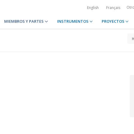
Otr
English
Français
MIEMBROS Y PARTES
INSTRUMENTOS
PROYECTOS