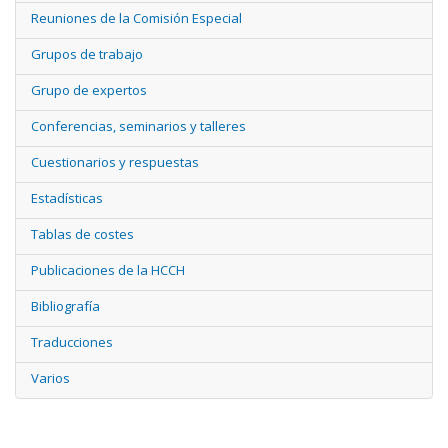
Reuniones de la Comisión Especial
Grupos de trabajo
Grupo de expertos
Conferencias, seminarios y talleres
Cuestionarios y respuestas
Estadísticas
Tablas de costes
Publicaciones de la HCCH
Bibliografía
Traducciones
Varios