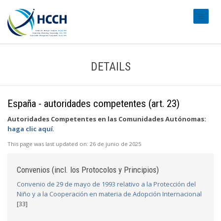
#transl
DETAILS
España - autoridades competentes (art. 23)
Autoridades Competentes en las Comunidades Autónomas:
haga clic aquí
.
This page was last updated on:
26 de junio de 2025
Convenios (incl. los Protocolos y Principios)
Convenio de 29 de mayo de 1993 relativo a la Protección del
Niño y a la Cooperación en materia de Adopción Internacional
[33]