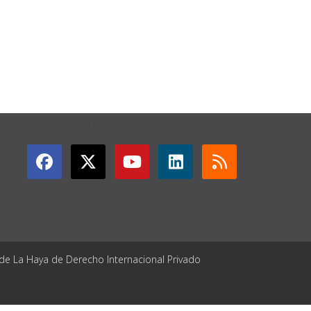
GET CONNECTED
 de La Haya de Derecho Internacional Privado