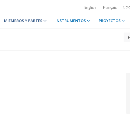
Otr
English
Français
MIEMBROS Y PARTES
INSTRUMENTOS
PROYECTOS