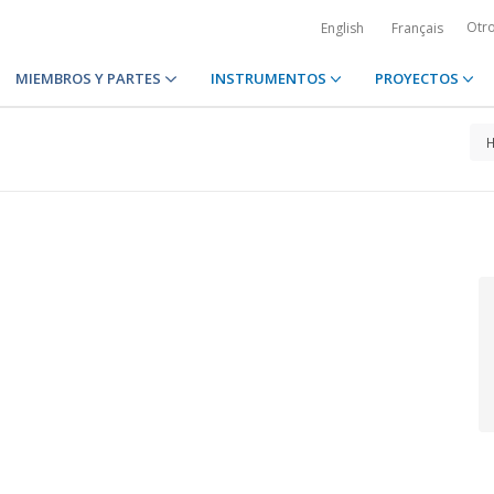
Otr
English
Français
MIEMBROS Y PARTES
INSTRUMENTOS
PROYECTOS