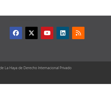
GET CONNECTED
 de La Haya de Derecho Internacional Privado