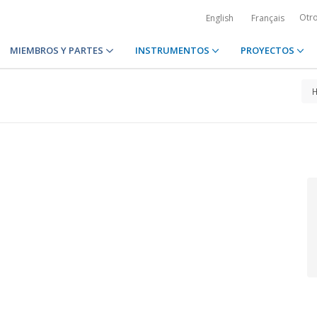
Otr
English
Français
MIEMBROS Y PARTES
INSTRUMENTOS
PROYECTOS