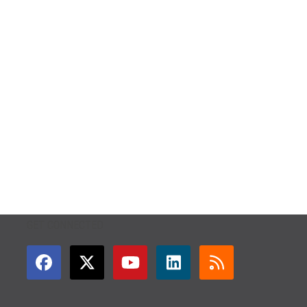
GET CONNECTED