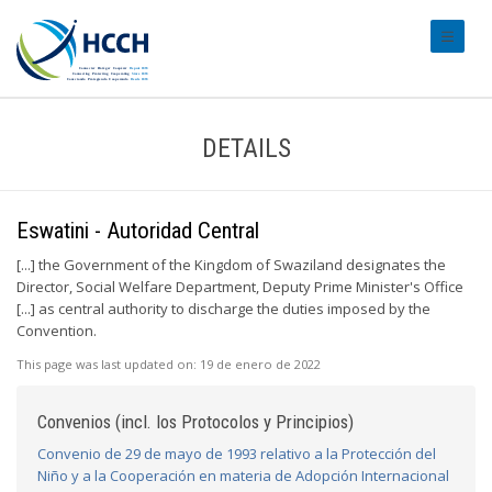
#transl
DETAILS
Eswatini - Autoridad Central
[...] the Government of the Kingdom of Swaziland designates the
Director, Social Welfare Department, Deputy Prime Minister's Office
[...] as central authority to discharge the duties imposed by the
Convention.
This page was last updated on:
19 de enero de 2022
Convenios (incl. los Protocolos y Principios)
Convenio de 29 de mayo de 1993 relativo a la Protección del
Niño y a la Cooperación en materia de Adopción Internacional