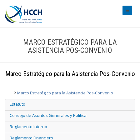
#transl
MARCO ESTRATÉGICO PARA LA
ASISTENCIA POS-CONVENIO
Marco Estratégico para la Asistencia Pos-Convenio
Marco Estratégico para la Asistencia Pos-Convenio
Estatuto
Consejo de Asuntos Generales y Política
Reglamento Interno
Reglamento Financiero