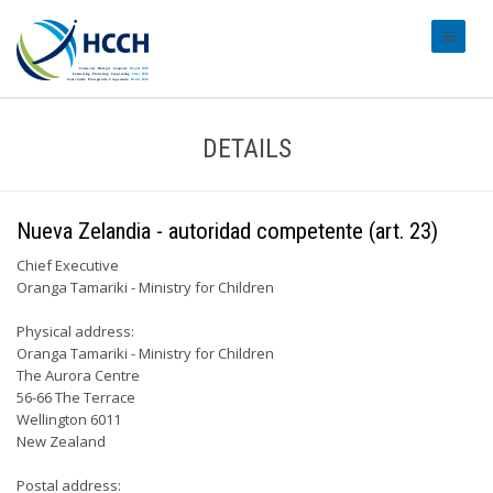
#transl
DETAILS
Nueva Zelandia - autoridad competente (art. 23)
Chief Executive
Oranga Tamariki - Ministry for Children
Physical address:
Oranga Tamariki - Ministry for Children
The Aurora Centre
56-66 The Terrace
Wellington 6011
New Zealand
Postal address: