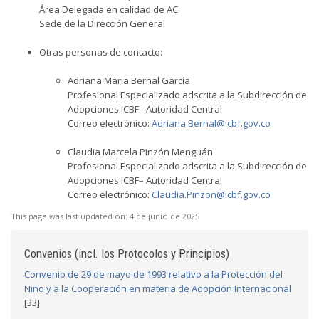
Área Delegada en calidad de AC
Sede de la Dirección General
Otras personas de contacto:
Adriana Maria Bernal García
Profesional Especializado adscrita a la Subdirección de
Adopciones ICBF– Autoridad Central
Correo electrónico:
Adriana.Bernal@icbf.gov.co
Claudia Marcela Pinzón Menguán
Profesional Especializado adscrita a la Subdirección de
Adopciones ICBF– Autoridad Central
Correo electrónico:
Claudia.Pinzon@icbf.gov.co
This page was last updated on:
4 de junio de 2025
Convenios (incl. los Protocolos y Principios)
Convenio de 29 de mayo de 1993 relativo a la Protección del
Niño y a la Cooperación en materia de Adopción Internacional
[33]