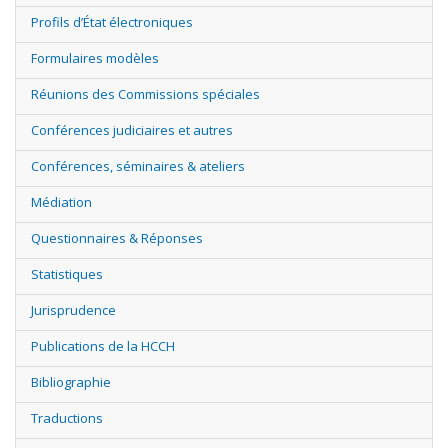
Profils d’État électroniques
Formulaires modèles
Réunions des Commissions spéciales
Conférences judiciaires et autres
Conférences, séminaires & ateliers
Médiation
Questionnaires & Réponses
Statistiques
Jurisprudence
Publications de la HCCH
Bibliographie
Traductions