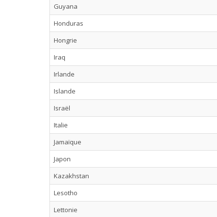
Guyana
Honduras
Hongrie
Iraq
Irlande
Islande
Israël
Italie
Jamaïque
Japon
Kazakhstan
Lesotho
Lettonie