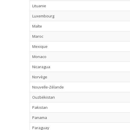
Lituanie
Luxembourg
Malte
Maroc
Mexique
Monaco
Nicaragua
Norvège
Nouvelle-Zélande
Ouzbékistan
Pakistan
Panama
Paraguay