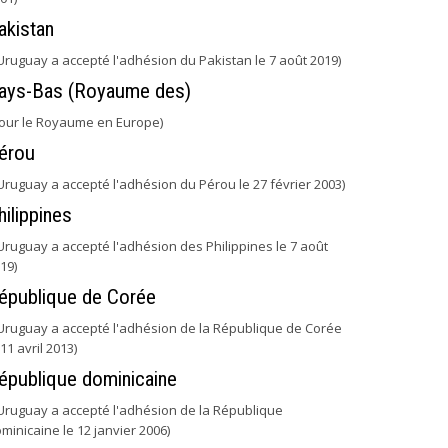
akistan
'Uruguay a accepté l'adhésion du Pakistan le 7 août 2019)
ays-Bas (Royaume des)
our le Royaume en Europe)
érou
'Uruguay a accepté l'adhésion du Pérou le 27 février 2003)
hilippines
'Uruguay a accepté l'adhésion des Philippines le 7 août
19)
épublique de Corée
'Uruguay a accepté l'adhésion de la République de Corée
 11 avril 2013)
épublique dominicaine
'Uruguay a accepté l'adhésion de la République
minicaine le 12 janvier 2006)