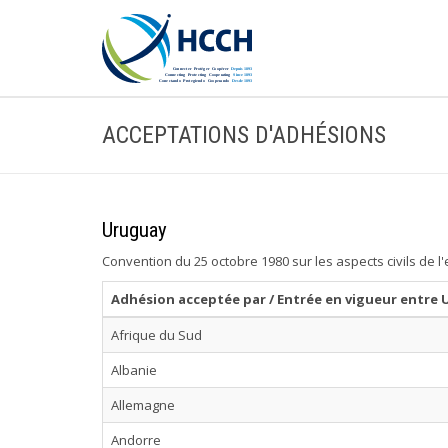
ACCEPTATIONS D'ADHÉSIONS
Uruguay
Convention du 25 octobre 1980 sur les aspects civils de l
Adhésion acceptée par / Entrée en vigueur entre 
Afrique du Sud
Albanie
Allemagne
Andorre