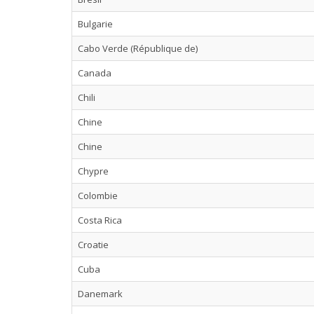
Bulgarie
Cabo Verde (République de)
Canada
Chili
Chine
Chine
Chypre
Colombie
Costa Rica
Croatie
Cuba
Danemark