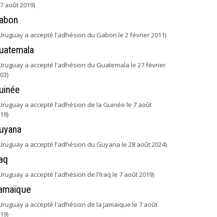
 7 août 2019)
abon
'Uruguay a accepté l'adhésion du Gabon le 2 février 2011)
uatemala
'Uruguay a accepté l'adhésion du Guatemala le 27 février
03)
uinée
'Uruguay a accepté l'adhésion de la Guinée le 7 août
19)
uyana
'Uruguay a accepté l'adhésion du Guyana le 28 août 2024)
raq
'Uruguay a accepté l'adhésion de l'Iraq le 7 août 2019)
amaïque
'Uruguay a accepté l'adhésion de la Jamaïque le 7 août
19)