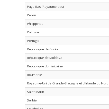
Pays-Bas (Royaume des)
Pérou
Philippines
Pologne
Portugal
République de Corée
République de Moldova
République dominicaine
Roumanie
Royaume-Uni de Grande-Bretagne et d'Irlande du Nord
Saint-Marin
Serbie
Seychelles