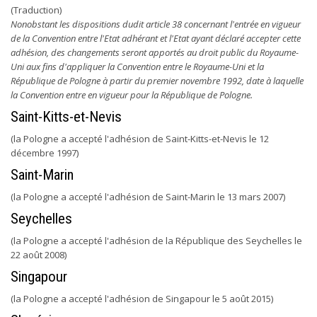
(Traduction)
Nonobstant les dispositions dudit article 38 concernant l'entrée en vigueur
de la Convention entre l'Etat adhérant et l'Etat ayant déclaré accepter cette
adhésion, des changements seront apportés au droit public du Royaume-
Uni aux fins d'appliquer la Convention entre le Royaume-Uni et la
République de Pologne à partir du premier novembre 1992, date à laquelle
la Convention entre en vigueur pour la République de Pologne.
Saint-Kitts-et-Nevis
(la Pologne a accepté l'adhésion de Saint-Kitts-et-Nevis le 12
décembre 1997)
Saint-Marin
(la Pologne a accepté l'adhésion de Saint-Marin le 13 mars 2007)
Seychelles
(la Pologne a accepté l'adhésion de la République des Seychelles le
22 août 2008)
Singapour
(la Pologne a accepté l'adhésion de Singapour le 5 août 2015)