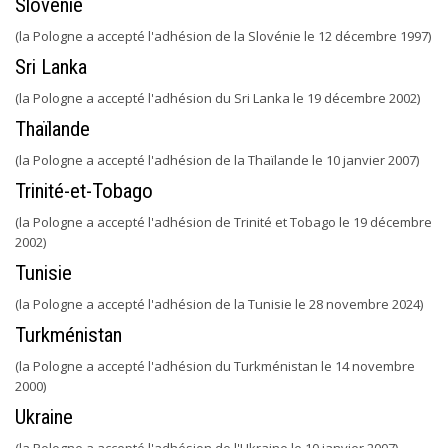
Slovénie
(la Pologne a accepté l'adhésion de la Slovénie le 12 décembre 1997)
Sri Lanka
(la Pologne a accepté l'adhésion du Sri Lanka le 19 décembre 2002)
Thaïlande
(la Pologne a accepté l'adhésion de la Thaïlande le 10 janvier 2007)
Trinité-et-Tobago
(la Pologne a accepté l'adhésion de Trinité et Tobago le 19 décembre
2002)
Tunisie
(la Pologne a accepté l'adhésion de la Tunisie le 28 novembre 2024)
Turkménistan
(la Pologne a accepté l'adhésion du Turkménistan le 14 novembre
2000)
Ukraine