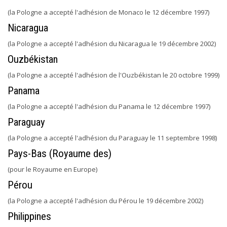
(la Pologne a accepté l'adhésion de Monaco le 12 décembre 1997)
Nicaragua
(la Pologne a accepté l'adhésion du Nicaragua le 19 décembre 2002)
Ouzbékistan
(la Pologne a accepté l'adhésion de l'Ouzbékistan le 20 octobre 1999)
Panama
(la Pologne a accepté l'adhésion du Panama le 12 décembre 1997)
Paraguay
(la Pologne a accepté l'adhésion du Paraguay le 11 septembre 1998)
Pays-Bas (Royaume des)
(pour le Royaume en Europe)
Pérou
(la Pologne a accepté l'adhésion du Pérou le 19 décembre 2002)
Philippines