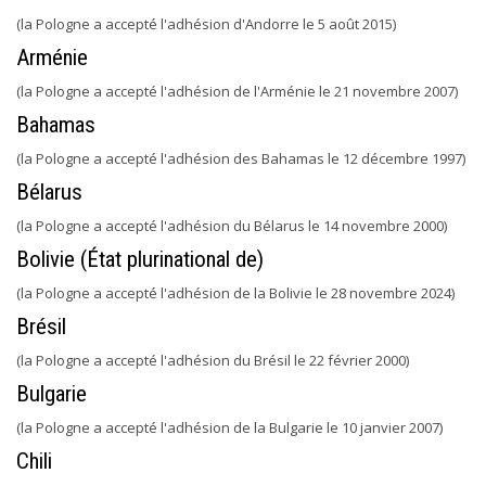
(la Pologne a accepté l'adhésion d'Andorre le 5 août 2015)
Arménie
(la Pologne a accepté l'adhésion de l'Arménie le 21 novembre 2007)
Bahamas
(la Pologne a accepté l'adhésion des Bahamas le 12 décembre 1997)
Bélarus
(la Pologne a accepté l'adhésion du Bélarus le 14 novembre 2000)
Bolivie (État plurinational de)
(la Pologne a accepté l'adhésion de la Bolivie le 28 novembre 2024)
Brésil
(la Pologne a accepté l'adhésion du Brésil le 22 février 2000)
Bulgarie
(la Pologne a accepté l'adhésion de la Bulgarie le 10 janvier 2007)
Chili