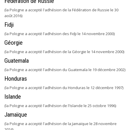
Fédération de Russie
(la Pologne a accepté l'adhésion de la Fédération de Russie le 30
août 2016)
Fidji
(la Pologne a accepté l'adhésion des Fidji le 14 novembre 2000)
Géorgie
(la Pologne a accepté l'adhésion de la Géorgie le 14 novembre 2000)
Guatemala
(la Pologne a accepté l'adhésion du Guatemala le 19 décembre 2002)
Honduras
(la Pologne a accepté l'adhésion du Honduras le 12 décembre 1997)
Islande
(la Pologne a accepté l'adhésion de l'Islande le 25 octobre 1996)
Jamaïque
(la Pologne a accepté l'adhésion de la Jamaïque le 28 novembre
2024)