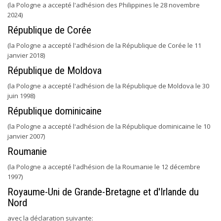
(la Pologne a accepté l'adhésion des Philippines le 28 novembre
2024)
République de Corée
(la Pologne a accepté l'adhésion de la République de Corée le 11
janvier 2018)
République de Moldova
(la Pologne a accepté l'adhésion de la République de Moldova le 30
juin 1998)
République dominicaine
(la Pologne a accepté l'adhésion de la République dominicaine le 10
janvier 2007)
Roumanie
(la Pologne a accepté l'adhésion de la Roumanie le 12 décembre
1997)
Royaume-Uni de Grande-Bretagne et d'Irlande du
Nord
avec la déclaration suivante: