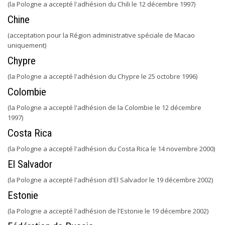
(la Pologne a accepté l'adhésion du Chili le 12 décembre 1997)
Chine
(acceptation pour la Région administrative spéciale de Macao
uniquement)
Chypre
(la Pologne a accepté l'adhésion du Chypre le 25 octobre 1996)
Colombie
(la Pologne a accepté l'adhésion de la Colombie le 12 décembre
1997)
Costa Rica
(la Pologne a accepté l'adhésion du Costa Rica le 14 novembre 2000)
El Salvador
(la Pologne a accepté l'adhésion d'El Salvador le 19 décembre 2002)
Estonie
(la Pologne a accepté l'adhésion de l'Estonie le 19 décembre 2002)