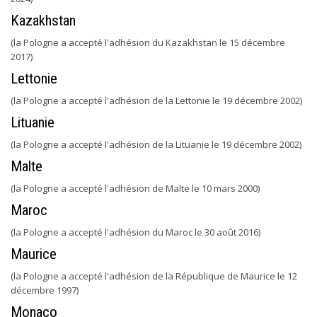
Kazakhstan
(la Pologne a accepté l'adhésion du Kazakhstan le 15 décembre
2017)
Lettonie
(la Pologne a accepté l'adhésion de la Lettonie le 19 décembre 2002)
Lituanie
(la Pologne a accepté l'adhésion de la Lituanie le 19 décembre 2002)
Malte
(la Pologne a accepté l'adhésion de Malte le 10 mars 2000)
Maroc
(la Pologne a accepté l'adhésion du Maroc le 30 août 2016)
Maurice
(la Pologne a accepté l'adhésion de la République de Maurice le 12
décembre 1997)
Monaco