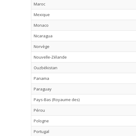
Maroc
Mexique
Monaco
Nicaragua
Norvège
Nouvelle-Zélande
Ouzbékistan
Panama
Paraguay
Pays-Bas (Royaume des)
Pérou
Pologne
Portugal