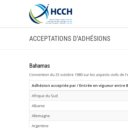
ACCEPTATIONS D'ADHÉSIONS
Bahamas
Convention du 25 octobre 1980 sur les aspects civils de l
Adhésion acceptée par / Entrée en vigueur entre
Afrique du Sud
Albanie
Allemagne
Argentine