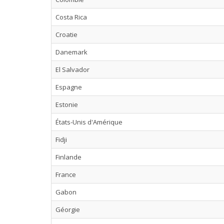
Costa Rica
Croatie
Danemark
El Salvador
Espagne
Estonie
États-Unis d'Amérique
Fidji
Finlande
France
Gabon
Géorgie