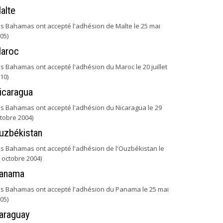
alte
es Bahamas ont accepté l'adhésion de Malte le 25 mai
05)
aroc
es Bahamas ont accepté l'adhésion du Maroc le 20 juillet
10)
icaragua
es Bahamas ont accepté l'adhésion du Nicaragua le 29
tobre 2004)
uzbékistan
es Bahamas ont accepté l'adhésion de l'Ouzbékistan le
 octobre 2004)
anama
es Bahamas ont accepté l'adhésion du Panama le 25 mai
05)
araguay