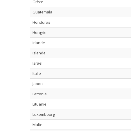
Grèce
Guatemala
Honduras
Hongrie
Irlande
Islande
Israël
Italie
Japon
Lettonie
Lituanie
Luxembourg
Malte