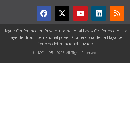
Hague Conference on Private International Law - Conférence de La
Haye de droit international privé - Conferencia de La Haya de
Derecho Internacional Privado
© HCCH 1951-2026. All Rights Reserved.