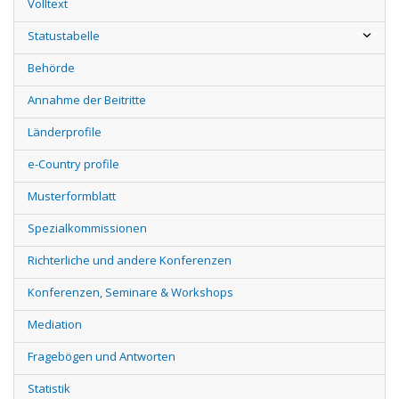
Volltext
Statustabelle
Behörde
Annahme der Beitritte
Länderprofile
e-Country profile
Musterformblatt
Spezialkommissionen
Richterliche und andere Konferenzen
Konferenzen, Seminare & Workshops
Mediation
Fragebögen und Antworten
Statistik