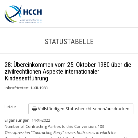
STATUSTABELLE
28: Übereinkommen vom 25. Oktober 1980 über die
zivilrechtlichen Aspekte internationaler
Kindesentführung
Inkrafttreten: 1-XII-1983
Letzte
Vollständigen Statusbericht sehen/ausdrucken
Ergänzungen: 14-XI-2022
Number of Contracting Parties to this Convention: 103
The expression “Contracting Party” covers both cases in which the