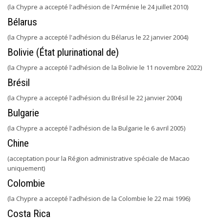
(la Chypre a accepté l'adhésion de l'Arménie le 24 juillet 2010)
Bélarus
(la Chypre a accepté l'adhésion du Bélarus le 22 janvier 2004)
Bolivie (État plurinational de)
(la Chypre a accepté l'adhésion de la Bolivie le 11 novembre 2022)
Brésil
(la Chypre a accepté l'adhésion du Brésil le 22 janvier 2004)
Bulgarie
(la Chypre a accepté l'adhésion de la Bulgarie le 6 avril 2005)
Chine
(acceptation pour la Région administrative spéciale de Macao
uniquement)
Colombie
(la Chypre a accepté l'adhésion de la Colombie le 22 mai 1996)
Costa Rica