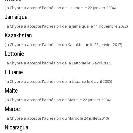
(la Chypre a accepté l'adhésion de l'Islande le 22 janvier 2004)
Jamaïque
(la Chypre a accepté l'adhésion de la Jamaïque le 11 novembre 2022)
Kazakhstan
(la Chypre a accepté l'adhésion du Kazakhstan le 23 janvier 2017)
Lettonie
(la Chypre a accepté l'adhésion de la Lettonie le 6 avril 2005)
Lituanie
(la Chypre a accepté l'adhésion de la Lituanie le 6 avril 2005)
Malte
(la Chypre a accepté l'adhésion de Malte le 22 janvier 2004)
Maroc
(la Chypre a accepté l'adhésion du Maroc le 24 juillet 2010)
Nicaragua