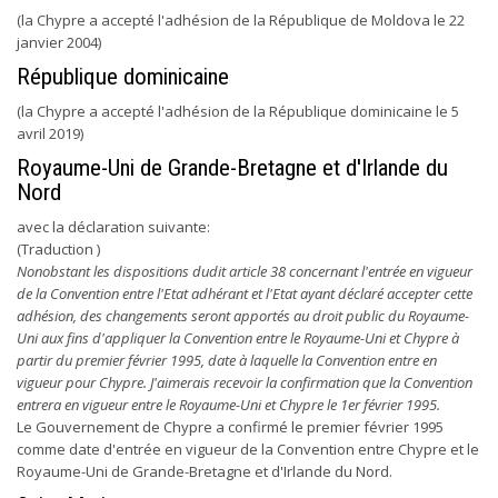
(la Chypre a accepté l'adhésion de la République de Moldova le 22
janvier 2004)
République dominicaine
(la Chypre a accepté l'adhésion de la République dominicaine le 5
avril 2019)
Royaume-Uni de Grande-Bretagne et d'Irlande du
Nord
avec la déclaration suivante:
(Traduction )
Nonobstant les dispositions dudit article 38 concernant l'entrée en vigueur
de la Convention entre l'Etat adhérant et l'Etat ayant déclaré accepter cette
adhésion, des changements seront apportés au droit public du Royaume-
Uni aux fins d'appliquer la Convention entre le Royaume-Uni et Chypre à
partir du premier février 1995, date à laquelle la Convention entre en
vigueur pour Chypre. J'aimerais recevoir la confirmation que la Convention
entrera en vigueur entre le Royaume-Uni et Chypre le 1er février 1995.
Le Gouvernement de Chypre a confirmé le premier février 1995
comme date d'entrée en vigueur de la Convention entre Chypre et le
Royaume-Uni de Grande-Bretagne et d'Irlande du Nord.