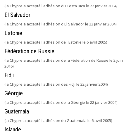
(la Chypre a accepté l'adhésion du Costa Rica le 22 janvier 2004)
El Salvador
(la Chypre a accepté l'adhésion d'El Salvador le 22 janvier 2004)
Estonie
(la Chypre a accepté l'adhésion de l'Estonie le 6 avril 2005)
Fédération de Russie
(la Chypre a accepté l'adhésion de la Fédération de Russie le 2 juin
2016)
Fidji
(la Chypre a accepté l'adhésion des Fidji le 22 janvier 2004)
Géorgie
(la Chypre a accepté l'adhésion de la Géorgie le 22 janvier 2004)
Guatemala
(la Chypre a accepté l'adhésion du Guatemala le 6 avril 2005)
Islande