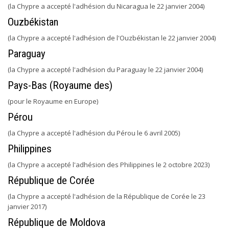
(la Chypre a accepté l'adhésion du Nicaragua le 22 janvier 2004)
Ouzbékistan
(la Chypre a accepté l'adhésion de l'Ouzbékistan le 22 janvier 2004)
Paraguay
(la Chypre a accepté l'adhésion du Paraguay le 22 janvier 2004)
Pays-Bas (Royaume des)
(pour le Royaume en Europe)
Pérou
(la Chypre a accepté l'adhésion du Pérou le 6 avril 2005)
Philippines
(la Chypre a accepté l'adhésion des Philippines le 2 octobre 2023)
République de Corée
(la Chypre a accepté l'adhésion de la République de Corée le 23
janvier 2017)
République de Moldova