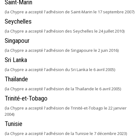
Saint-Marin
(la Chypre a accepté l'adhésion de Saint-Marin le 17 septembre 2007)
Seychelles
(la Chypre a accepté l'adhésion des Seychelles le 24 juillet 2010)
Singapour
(la Chypre a accepté l'adhésion de Singapoure le 2 juin 2016)
Sri Lanka
(la Chypre a accepté l'adhésion du Sri Lanka le 6 avril 2005)
Thaïlande
(la Chypre a accepté l'adhésion de la Thaïlande le 6 avril 2005)
Trinité-et-Tobago
(la Chypre a accepté l'adhésion de Trinité-et-Tobago le 22 janvier
2004)
Tunisie
(la Chypre a accepté l'adhésion de la Tunisie le 7 décembre 2023)