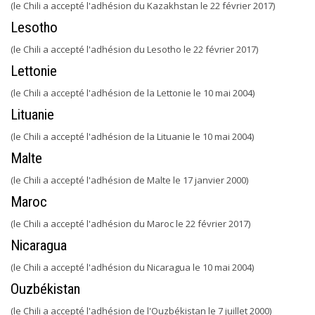
(le Chili a accepté l'adhésion du Kazakhstan le 22 février 2017)
Lesotho
(le Chili a accepté l'adhésion du Lesotho le 22 février 2017)
Lettonie
(le Chili a accepté l'adhésion de la Lettonie le 10 mai 2004)
Lituanie
(le Chili a accepté l'adhésion de la Lituanie le 10 mai 2004)
Malte
(le Chili a accepté l'adhésion de Malte le 17 janvier 2000)
Maroc
(le Chili a accepté l'adhésion du Maroc le 22 février 2017)
Nicaragua
(le Chili a accepté l'adhésion du Nicaragua le 10 mai 2004)
Ouzbékistan
(le Chili a accepté l'adhésion de l'Ouzbékistan le 7 juillet 2000)