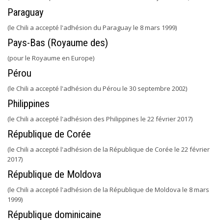
Paraguay
(le Chili a accepté l'adhésion du Paraguay le 8 mars 1999)
Pays-Bas (Royaume des)
(pour le Royaume en Europe)
Pérou
(le Chili a accepté l'adhésion du Pérou le 30 septembre 2002)
Philippines
(le Chili a accepté l'adhésion des Philippines le 22 février 2017)
République de Corée
(le Chili a accepté l'adhésion de la République de Corée le 22 février
2017)
République de Moldova
(le Chili a accepté l'adhésion de la République de Moldova le 8 mars
1999)
République dominicaine