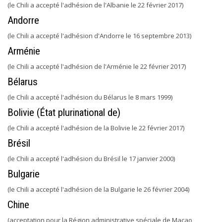
(le Chili a accepté l'adhésion de l'Albanie le 22 février 2017)
Andorre
(le Chili a accepté l'adhésion d'Andorre le 16 septembre 2013)
Arménie
(le Chili a accepté l'adhésion de l'Arménie le 22 février 2017)
Bélarus
(le Chili a accepté l'adhésion du Bélarus le 8 mars 1999)
Bolivie (État plurinational de)
(le Chili a accepté l'adhésion de la Bolivie le 22 février 2017)
Brésil
(le Chili a accepté l'adhésion du Brésil le 17 janvier 2000)
Bulgarie
(le Chili a accepté l'adhésion de la Bulgarie le 26 février 2004)
Chine
(acceptation pour la Région administrative spéciale de Macao