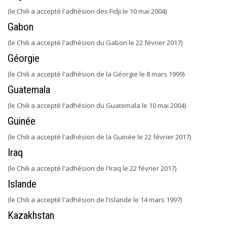
(le Chili a accepté l'adhésion des Fidji le 10 mai 2004)
Gabon
(le Chili a accepté l'adhésion du Gabon le 22 février 2017)
Géorgie
(le Chili a accepté l'adhésion de la Géorgie le 8 mars 1999)
Guatemala
(le Chili a accepté l'adhésion du Guatemala le 10 mai 2004)
Guinée
(le Chili a accepté l'adhésion de la Guinée le 22 février 2017)
Iraq
(le Chili a accepté l'adhésion de l'Iraq le 22 février 2017)
Islande
(le Chili a accepté l'adhésion de l'Islande le 14 mars 1997)
Kazakhstan