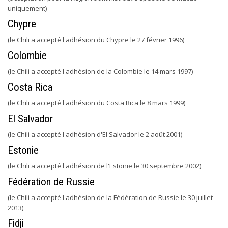
uniquement)
Chypre
(le Chili a accepté l'adhésion du Chypre le 27 février 1996)
Colombie
(le Chili a accepté l'adhésion de la Colombie le 14 mars 1997)
Costa Rica
(le Chili a accepté l'adhésion du Costa Rica le 8 mars 1999)
El Salvador
(le Chili a accepté l'adhésion d'El Salvador le 2 août 2001)
Estonie
(le Chili a accepté l'adhésion de l'Estonie le 30 septembre 2002)
Fédération de Russie
(le Chili a accepté l'adhésion de la Fédération de Russie le 30 juillet
2013)
Fidji