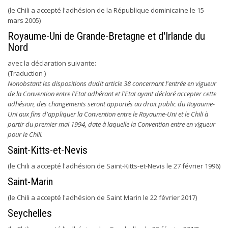
(le Chili a accepté l'adhésion de la République dominicaine le 15
mars 2005)
Royaume-Uni de Grande-Bretagne et d'Irlande du
Nord
avec la déclaration suivante:
(Traduction )
Nonobstant les dispositions dudit article 38 concernant l'entrée en vigueur
de la Convention entre l'Etat adhérant et l'Etat ayant déclaré accepter cette
adhésion, des changements seront apportés au droit public du Royaume-
Uni aux fins d'appliquer la Convention entre le Royaume-Uni et le Chili à
partir du premier mai 1994, date à laquelle la Convention entre en vigueur
pour le Chili.
Saint-Kitts-et-Nevis
(le Chili a accepté l'adhésion de Saint-Kitts-et-Nevis le 27 février 1996)
Saint-Marin
(le Chili a accepté l'adhésion de Saint Marin le 22 février 2017)
Seychelles