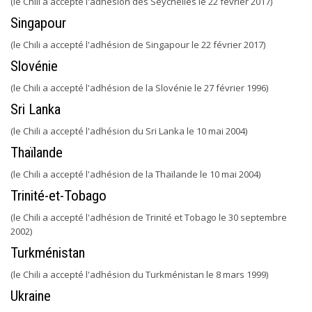
(le Chili a accepté l'adhésion des Seychelles le 22 février 2017)
Singapour
(le Chili a accepté l'adhésion de Singapour le 22 février 2017)
Slovénie
(le Chili a accepté l'adhésion de la Slovénie le 27 février 1996)
Sri Lanka
(le Chili a accepté l'adhésion du Sri Lanka le 10 mai 2004)
Thaïlande
(le Chili a accepté l'adhésion de la Thaïlande le 10 mai 2004)
Trinité-et-Tobago
(le Chili a accepté l'adhésion de Trinité et Tobago le 30 septembre
2002)
Turkménistan
(le Chili a accepté l'adhésion du Turkménistan le 8 mars 1999)
Ukraine