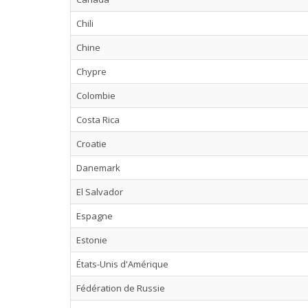
Chili
Chine
Chypre
Colombie
Costa Rica
Croatie
Danemark
El Salvador
Espagne
Estonie
États-Unis d'Amérique
Fédération de Russie