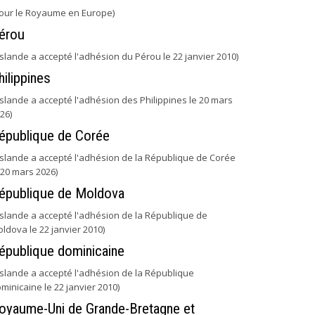
our le Royaume en Europe)
érou
'Islande a accepté l'adhésion du Pérou le 22 janvier 2010)
hilippines
'Islande a accepté l'adhésion des Philippines le 20 mars
26)
épublique de Corée
'Islande a accepté l'adhésion de la République de Corée
 20 mars 2026)
épublique de Moldova
'Islande a accepté l'adhésion de la République de
ldova le 22 janvier 2010)
épublique dominicaine
'Islande a accepté l'adhésion de la République
minicaine le 22 janvier 2010)
oyaume-Uni de Grande-Bretagne et