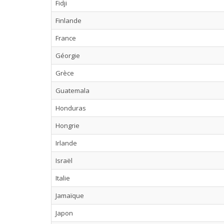
Fidji
Finlande
France
Géorgie
Grèce
Guatemala
Honduras
Hongrie
Irlande
Israël
Italie
Jamaïque
Japon