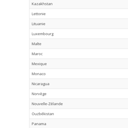
Kazakhstan
Lettonie
Lituanie
Luxembourg
Malte
Maroc
Mexique
Monaco
Nicaragua
Norvège
Nouvelle-Zélande
Ouzbékistan
Panama