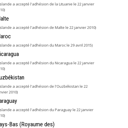
'Islande a accepté l'adhésion de la Lituanie le 22 janvier
10)
alte
'Islande a accepté l'adhésion de Malte le 22 janvier 2010)
aroc
'Islande a accepté l'adhésion du Maroc le 29 avril 2015)
icaragua
'Islande a accepté l'adhésion du Nicaragua le 22 janvier
10)
uzbékistan
'Islande a accepté l'adhésion de l'Ouzbékistan le 22
nvier 2010)
araguay
'Islande a accepté l'adhésion du Paraguay le 22 janvier
10)
ays-Bas (Royaume des)