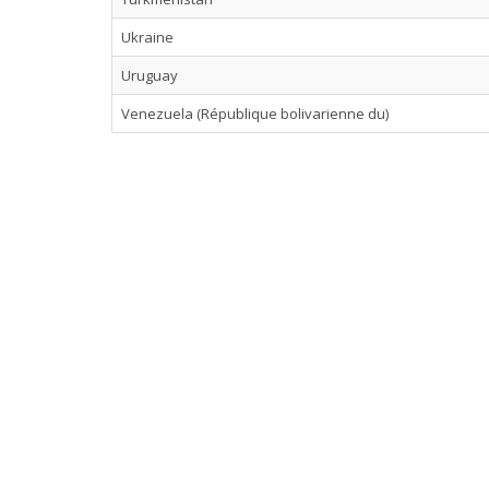
Ukraine
Uruguay
Venezuela (République bolivarienne du)