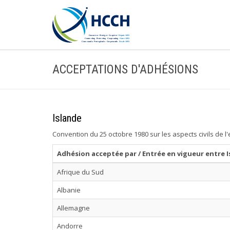
ACCEPTATIONS D'ADHÉSIONS
Islande
Convention du 25 octobre 1980 sur les aspects civils de l
Adhésion acceptée par / Entrée en vigueur entre I
Afrique du Sud
Albanie
Allemagne
Andorre