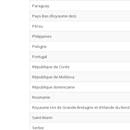
Paraguay
Pays-Bas (Royaume des)
Pérou
Philippines
Pologne
Portugal
République de Corée
République de Moldova
République dominicaine
Roumanie
Royaume-Uni de Grande-Bretagne et d'Irlande du Nord
Saint-Marin
Serbie