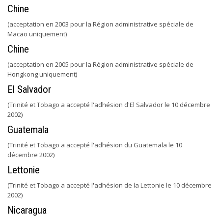
Chine
(acceptation en 2003 pour la Région administrative spéciale de
Macao uniquement)
Chine
(acceptation en 2005 pour la Région administrative spéciale de
Hongkong uniquement)
El Salvador
(Trinité et Tobago a accepté l'adhésion d'El Salvador le 10 décembre
2002)
Guatemala
(Trinité et Tobago a accepté l'adhésion du Guatemala le 10
décembre 2002)
Lettonie
(Trinité et Tobago a accepté l'adhésion de la Lettonie le 10 décembre
2002)
Nicaragua