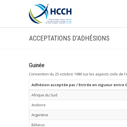
ACCEPTATIONS D'ADHÉSIONS
Guinée
Convention du 25 octobre 1980 sur les aspects civils de l
Adhésion acceptée par / Entrée en vigueur entre 
Afrique du Sud
Andorre
Argentine
Bélarus