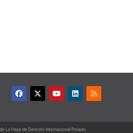
GET CONNECTED
 de La Haya de Derecho Internacional Privado