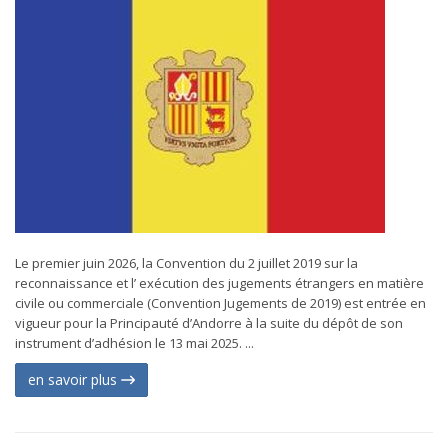
Le premier juin 2026, la Convention du 2 juillet 2019 sur la
reconnaissance et l’ exécution des jugements étrangers en matière
civile ou commerciale (Convention Jugements de 2019) est entrée en
vigueur pour la Principauté d’Andorre à la suite du dépôt de son
instrument d’adhésion le 13 mai 2025. ...
en savoir plus