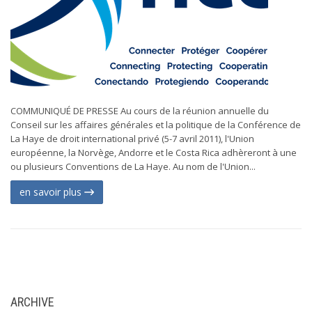
COMMUNIQUÉ DE PRESSE Au cours de la réunion annuelle du
Conseil sur les affaires générales et la politique de la Conférence de
La Haye de droit international privé (5-7 avril 2011), l'Union
européenne, la Norvège, Andorre et le Costa Rica adhèreront à une
ou plusieurs Conventions de La Haye. Au nom de l'Union...
en savoir plus
ARCHIVE