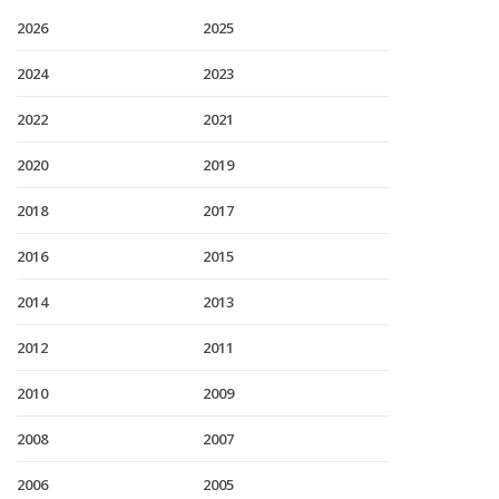
2026
2025
2024
2023
2022
2021
2020
2019
2018
2017
2016
2015
2014
2013
2012
2011
2010
2009
2008
2007
2006
2005