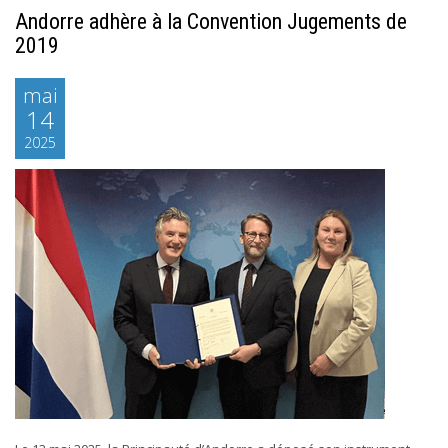
Andorre adhère à la Convention Jugements de
2019
mai
14
2025