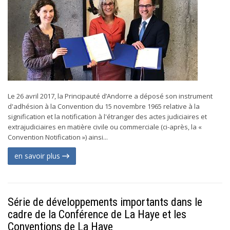
Le 26 avril 2017, la Principauté d’Andorre a déposé son instrument
d'adhésion à la Convention du 15 novembre 1965 relative à la
signification et la notification à l'étranger des actes judiciaires et
extrajudiciaires en matière civile ou commerciale (ci-après, la «
Convention Notification ») ainsi...
en savoir plus
Série de développements importants dans le
cadre de la Conférence de La Haye et les
Conventions de La Haye