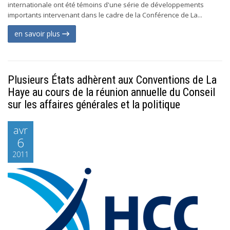
internationale ont été témoins d'une série de développements
importants intervenant dans le cadre de la Conférence de La...
en savoir plus
Plusieurs États adhèrent aux Conventions de La
Haye au cours de la réunion annuelle du Conseil
sur les affaires générales et la politique
avr
6
2011