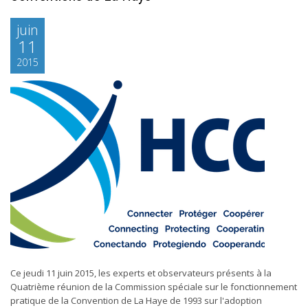
juin
11
2015
Ce jeudi 11 juin 2015, les experts et observateurs présents à la
Quatrième réunion de la Commission spéciale sur le fonctionnement
pratique de la Convention de La Haye de 1993 sur l'adoption