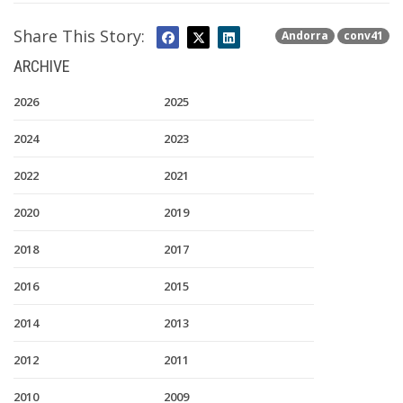
Share This Story:
Andorra
conv41
ARCHIVE
2026
2025
2024
2023
2022
2021
2020
2019
2018
2017
2016
2015
2014
2013
2012
2011
2010
2009