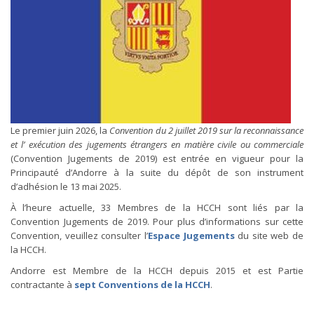
Le premier juin 2026, la
Convention du 2 juillet 2019 sur la reconnaissance
et l’ exécution des jugements étrangers en matière civile ou commerciale
(Convention Jugements de 2019) est entrée en vigueur pour la
Principauté d’Andorre à la suite du dépôt de son instrument
d’adhésion le 13 mai 2025.
À l’heure actuelle, 33 Membres de la HCCH sont liés par la
Convention Jugements de 2019. Pour plus d’informations sur cette
Convention, veuillez consulter l’
Espace Jugements
du site web de
la HCCH.
Andorre est Membre de la HCCH depuis 2015 et est Partie
contractante à
sept Conventions de la HCCH
.