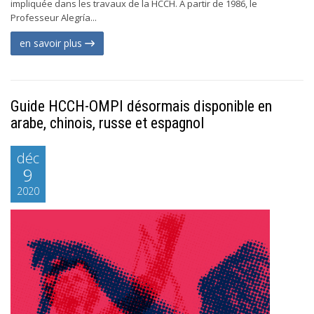
impliquée dans les travaux de la HCCH. À partir de 1986, le
Professeur Alegría...
en savoir plus
Guide HCCH-OMPI désormais disponible en
arabe, chinois, russe et espagnol
déc
9
2020