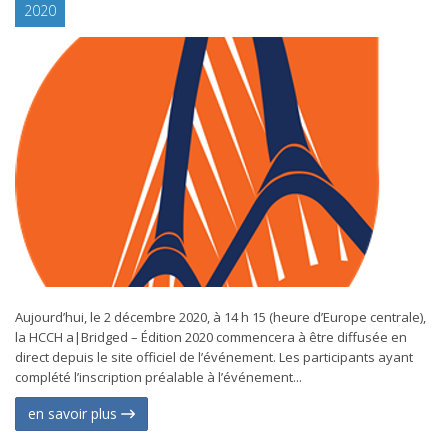
2020
Aujourd’hui, le 2 décembre 2020, à 14 h 15 (heure d’Europe centrale),
la HCCH a|Bridged – Édition 2020 commencera à être diffusée en
direct depuis le site officiel de l’événement. Les participants ayant
complété l’inscription préalable à l’événement...
en savoir plus