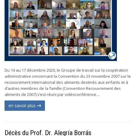
Du 14 au 17 décembre 2020, le Groupe de travail sur la coopération
administrative concernant la Convention du 23 novembre 2007 sur le
recouvrement international des aliments destinés aux enfants et à
d’autres membres de la famille (Convention Recouvrement des
aliments de 2007) s’est réuni par vidéoconférence....
en savoir plus
Décès du Prof. Dr. Alegría Borrás