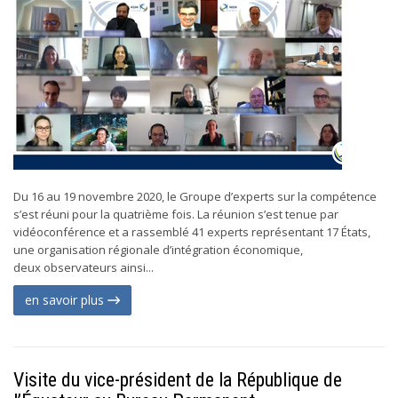
Du 16 au 19 novembre 2020, le Groupe d’experts sur la compétence
s’est réuni pour la quatrième fois. La réunion s’est tenue par
vidéoconférence et a rassemblé 41 experts représentant 17 États,
une organisation régionale d’intégration économique,
deux observateurs ainsi...
en savoir plus
Visite du vice-président de la République de