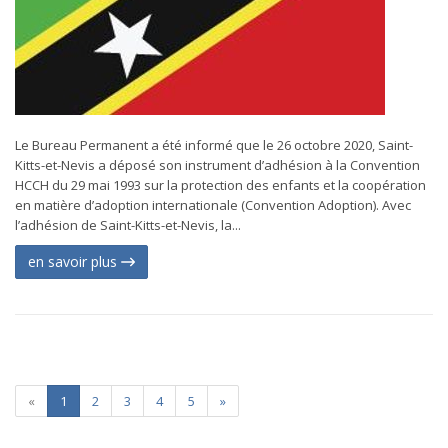
Le Bureau Permanent a été informé que le 26 octobre 2020, Saint-
Kitts-et-Nevis a déposé son instrument d’adhésion à la Convention
HCCH du 29 mai 1993 sur la protection des enfants et la coopération
en matière d’adoption internationale (Convention Adoption). Avec
l’adhésion de Saint-Kitts-et-Nevis, la...
en savoir plus
«
1
2
3
4
5
»