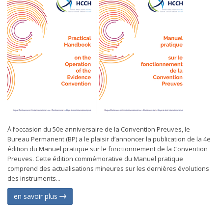
À l’occasion du 50e anniversaire de la Convention Preuves, le
Bureau Permanent (BP) a le plaisir d’annoncer la publication de la 4e
édition du Manuel pratique sur le fonctionnement de la Convention
Preuves. Cette édition commémorative du Manuel pratique
comprend des actualisations mineures sur les dernières évolutions
des instruments...
en savoir plus