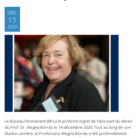
déc
15
2020
Le Bureau Permanent (BP) a le profond regret de faire part du décès
du Prof. Dr. Alegría Borrás le 14 décembre 2020. Tout au long de son
illustre carrière, le Professeur Alegría Borrás a été profondément