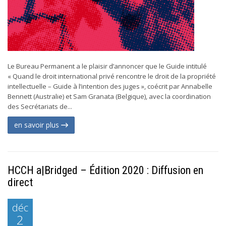
Le Bureau Permanent a le plaisir d’annoncer que le Guide intitulé
« Quand le droit international privé rencontre le droit de la propriété
intellectuelle – Guide à l’intention des juges », coécrit par Annabelle
Bennett (Australie) et Sam Granata (Belgique), avec la coordination
des Secrétariats de...
en savoir plus
HCCH a|Bridged – Édition 2020 : Diffusion en
direct
déc
2