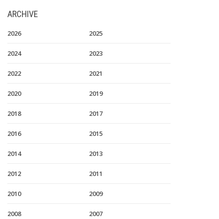
ARCHIVE
2026
2025
2024
2023
2022
2021
2020
2019
2018
2017
2016
2015
2014
2013
2012
2011
2010
2009
2008
2007