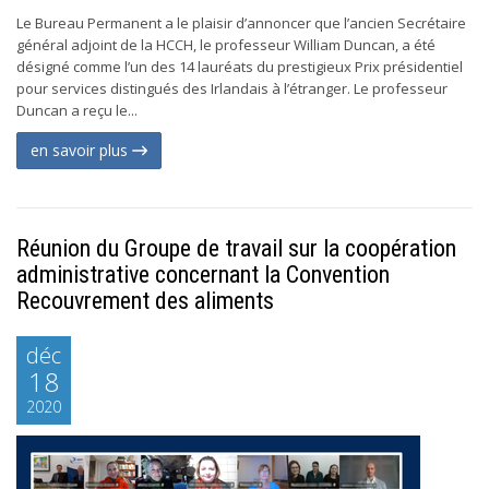
Le Bureau Permanent a le plaisir d’annoncer que l’ancien Secrétaire
général adjoint de la HCCH, le professeur William Duncan, a été
désigné comme l’un des 14 lauréats du prestigieux Prix présidentiel
pour services distingués des Irlandais à l’étranger. Le professeur
Duncan a reçu le...
en savoir plus
Réunion du Groupe de travail sur la coopération
administrative concernant la Convention
Recouvrement des aliments
déc
18
2020