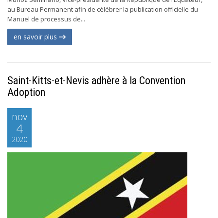
au Bureau Permanent afin de célébrer la publication officielle du
Manuel de processus de...
en savoir plus
Saint-Kitts-et-Nevis adhère à la Convention
Adoption
nov
4
2020