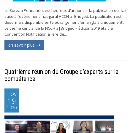
Le Bureau Permanent est heureux d’annoncer la publication qui fait
suite à l’événement inaugural HCCH a|Bridged. La publication est
désormais disponible en téléchargement (en anglais uniquement).
Le thème central de la HCCH a|Bridged – Édition 2019 était la
Convention Notification à l’ère de...
en savoir plus
Quatrième réunion du Groupe d’experts sur la
compétence
nov
19
2020