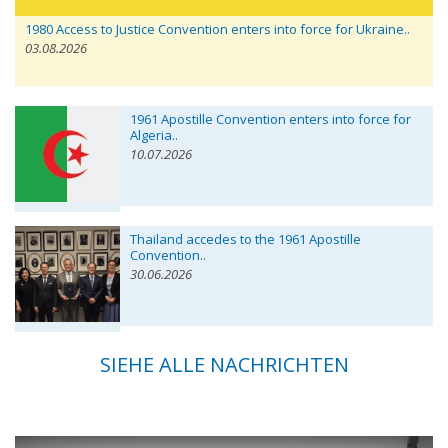
1980 Access to Justice Convention enters into force for Ukraine..
03.08.2026
1961 Apostille Convention enters into force for
Algeria..
10.07.2026
Thailand accedes to the 1961 Apostille
Convention..
30.06.2026
SIEHE ALLE NACHRICHTEN