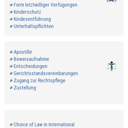
Form letztwilliger Verfügungen
Kinderschutz
Kindesentführung
Unterhaltspflichten
Apostille
Beweisaufnahme
Entscheidungen
Gerichtsstandsvereinbarungen
Zugang zur Rechtspflege
Zustellung
Choice of Law in International