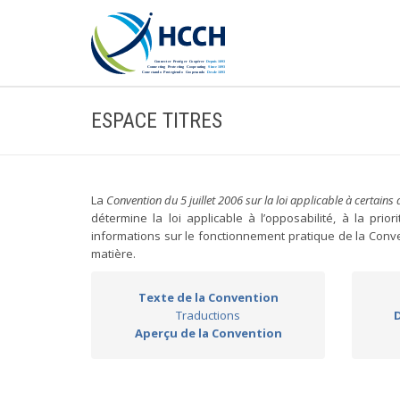
ESPACE TITRES
La
Convention du 5 juillet 2006 sur la loi applicable à certains
détermine la loi applicable à l’opposabilité, à la prio
informations sur le fonctionnement pratique de la Con
matière.
Texte de la Convention
Traductions
Aperçu de la Convention