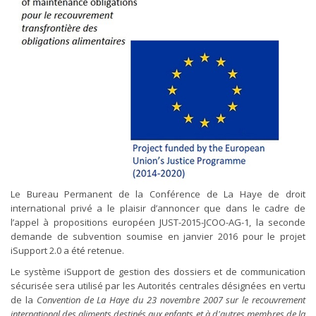
Le Bureau Permanent de la Conférence de La Haye de droit
international privé a le plaisir d’annoncer que dans le cadre de
l’appel à propositions européen JUST-2015-JCOO-AG-1, la seconde
demande de subvention soumise en janvier 2016 pour le projet
iSupport 2.0 a été retenue.
Le système iSupport de gestion des dossiers et de communication
sécurisée sera utilisé par les Autorités centrales désignées en vertu
de la
Convention de La Haye du 23 novembre 2007 sur le recouvrement
international des aliments destinés aux enfants et à d'autres membres de la