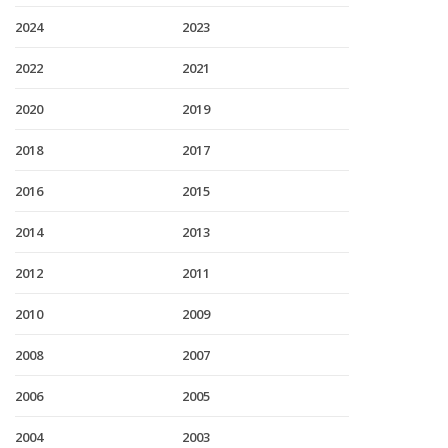
2024
2023
2022
2021
2020
2019
2018
2017
2016
2015
2014
2013
2012
2011
2010
2009
2008
2007
2006
2005
2004
2003