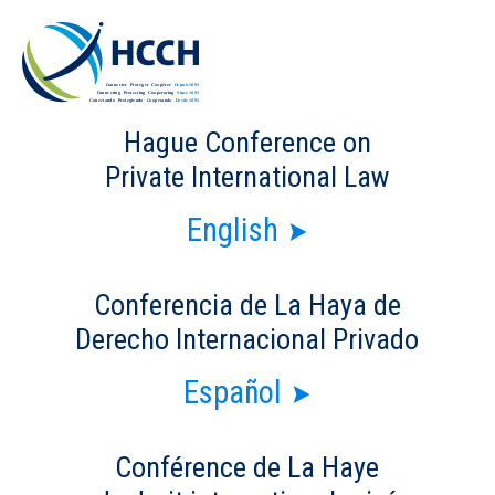
Hague Conference on
Private International Law
English
Conferencia de La Haya de
Derecho Internacional Privado
Español
Conférence de La Haye