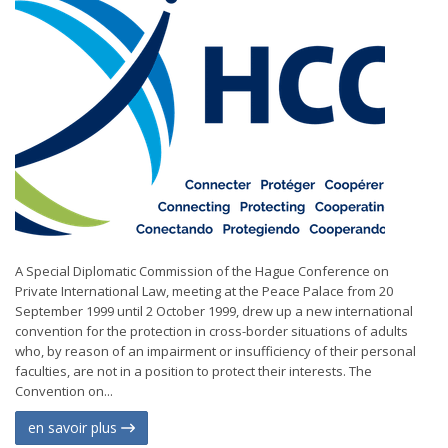
A Special Diplomatic Commission of the Hague Conference on
Private International Law, meeting at the Peace Palace from 20
September 1999 until 2 October 1999, drew up a new international
convention for the protection in cross-border situations of adults
who, by reason of an impairment or insufficiency of their personal
faculties, are not in a position to protect their interests. The
Convention on...
en savoir plus