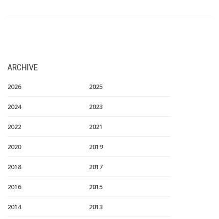
ARCHIVE
2026
2025
2024
2023
2022
2021
2020
2019
2018
2017
2016
2015
2014
2013