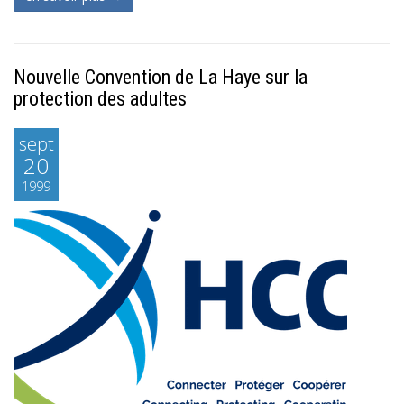
Nouvelle Convention de La Haye sur la
protection des adultes
sept
20
1999