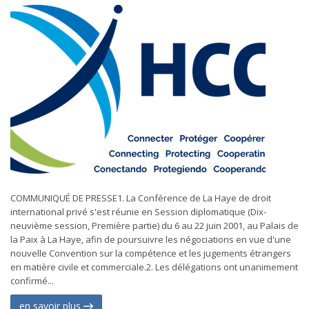
COMMUNIQUÉ DE PRESSE1. La Conférence de La Haye de droit
international privé s'est réunie en Session diplomatique (Dix-
neuvième session, Première partie) du 6 au 22 juin 2001, au Palais de
la Paix à La Haye, afin de poursuivre les négociations en vue d'une
nouvelle Convention sur la compétence et les jugements étrangers
en matière civile et commerciale.2. Les délégations ont unanimement
confirmé...
en savoir plus