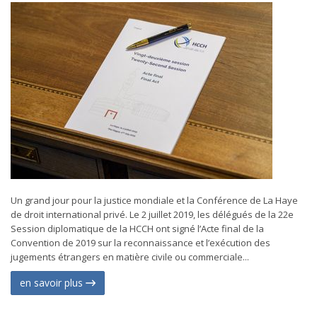
Un grand jour pour la justice mondiale et la Conférence de La Haye
de droit international privé. Le 2 juillet 2019, les délégués de la 22e
Session diplomatique de la HCCH ont signé l’Acte final de la
Convention de 2019 sur la reconnaissance et l’exécution des
jugements étrangers en matière civile ou commerciale...
en savoir plus