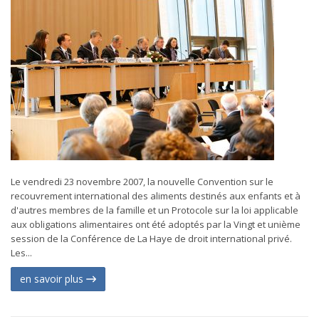
Le vendredi 23 novembre 2007, la nouvelle Convention sur le
recouvrement international des aliments destinés aux enfants et à
d'autres membres de la famille et un Protocole sur la loi applicable
aux obligations alimentaires ont été adoptés par la Vingt et unième
session de la Conférence de La Haye de droit international privé.
Les...
en savoir plus