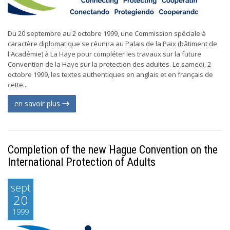
Du 20 septembre au 2 octobre 1999, une Commission spéciale à
caractère diplomatique se réunira au Palais de la Paix (bâtiment de
l'Académie) à La Haye pour compléter les travaux sur la future
Convention de la Haye sur la protection des adultes. Le samedi, 2
octobre 1999, les textes authentiques en anglais et en français de
cette...
en savoir plus
Completion of the new Hague Convention on the
International Protection of Adults
sept
20
1999