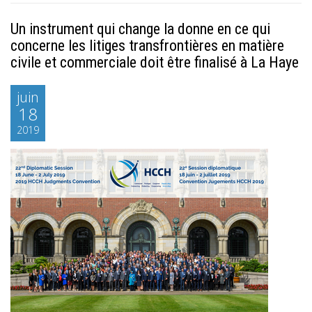
Un instrument qui change la donne en ce qui
concerne les litiges transfrontières en matière
civile et commerciale doit être finalisé à La Haye
juin
18
2019