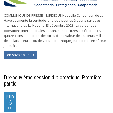
COMMUNIQUE DE PRESSE – JURIDIQUE Nouvelle Convention de La
Haye augmente la certitude juridique pour opérations sur titres
internationales La Haye, le 13 décembre 2002 - La valeur des
opérations internationales portant sur des titres est énorme : Aux
quatre coins du monde, des titres d’une valeur de plusieurs millions
de dollars, d’euros ou de yens, sont chaque jour donnés en sûreté.
Jusqu’à...
en savoir plus
Dix-neuvième session diplomatique, Première
partie
juin
6
2001