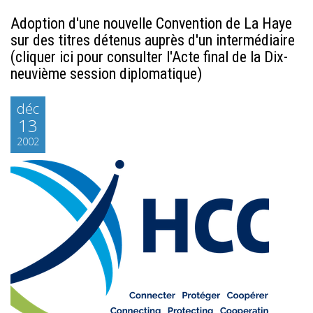
Adoption d'une nouvelle Convention de La Haye
sur des titres détenus auprès d'un intermédiaire
(cliquer ici pour consulter l'Acte final de la Dix-
neuvième session diplomatique)
déc
13
2002