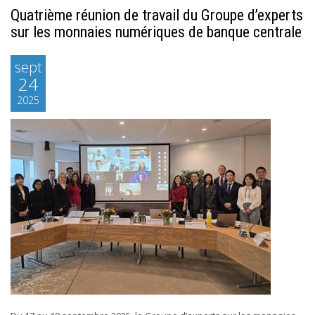
Quatrième réunion de travail du Groupe d’experts
sur les monnaies numériques de banque centrale
sept
24
2025