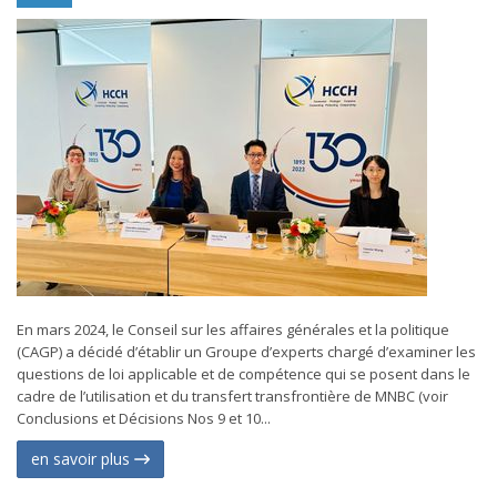
En mars 2024, le Conseil sur les affaires générales et la politique
(CAGP) a décidé d’établir un Groupe d’experts chargé d’examiner les
questions de loi applicable et de compétence qui se posent dans le
cadre de l’utilisation et du transfert transfrontière de MNBC (voir
Conclusions et Décisions Nos 9 et 10...
en savoir plus