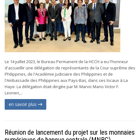
Le 14 juillet 2023, le Bureau Permanent de la HCCH a eu l'honneur
d'accueillir une délégation de représentants de la Cour suprême des
Philippines, de l'Académie judiciaire des Philippines et de
l'Ambassade des Philippines aux Pays-Bas, dans ses locaux à La
Haye. La délégation était dirigée par M. Marvic Mario Victor F.
Leonen,...
en savoir plus
Réunion de lancement du projet sur les monnaies
numériques de banque centrale (MNBC)