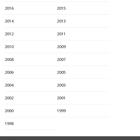
2016
2015
2014
2013
2012
2011
2010
2009
2008
2007
2006
2005
2004
2003
2002
2001
2000
1999
1998