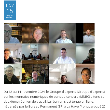
nov
15
2024
Du 12 au 14 novembre 2024, le Groupe d'experts (Groupe d’experts)
sur les monnaies numériques de banque centrale (MNBC) a tenu sa
deuxième réunion de travail. La réunion s'est tenue en ligne,
hébergée par le Bureau Permanent (BP) à La Haye. Y ont participé 25