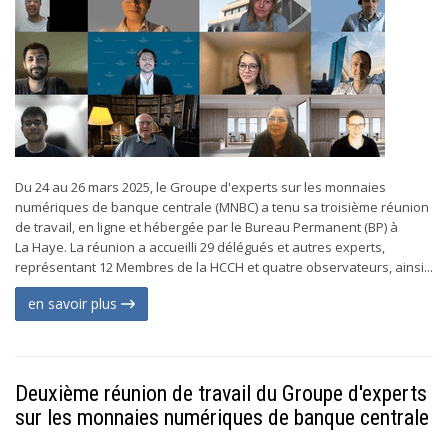
Du 24 au 26 mars 2025, le Groupe d'experts sur les monnaies
numériques de banque centrale (MNBC) a tenu sa troisième réunion
de travail, en ligne et hébergée par le Bureau Permanent (BP) à
La Haye. La réunion a accueilli 29 délégués et autres experts,
représentant 12 Membres de la HCCH et quatre observateurs, ainsi...
en savoir plus
Deuxième réunion de travail du Groupe d'experts
sur les monnaies numériques de banque centrale