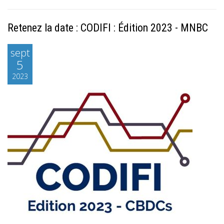
Retenez la date : CODIFI : Édition 2023 - MNBC
sept
5
2023