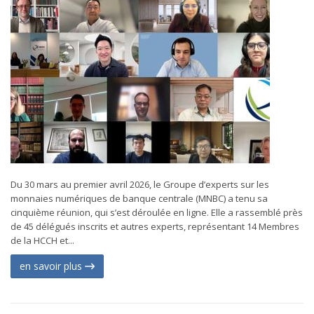
Du 30 mars au premier avril 2026, le Groupe d’experts sur les
monnaies numériques de banque centrale (MNBC) a tenu sa
cinquième réunion, qui s’est déroulée en ligne. Elle a rassemblé près
de 45 délégués inscrits et autres experts, représentant 14 Membres
de la HCCH et...
en savoir plus