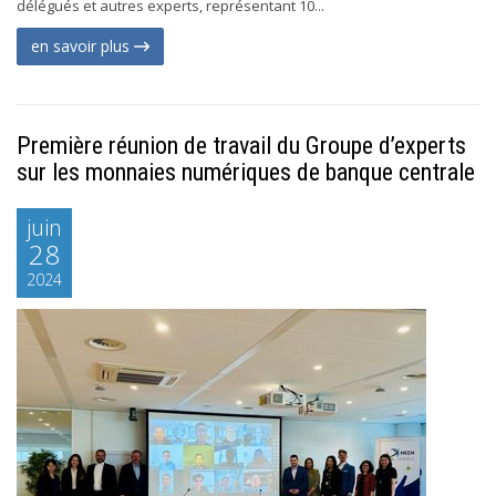
délégués et autres experts, représentant 10...
en savoir plus
Première réunion de travail du Groupe d’experts
sur les monnaies numériques de banque centrale
juin
28
2024