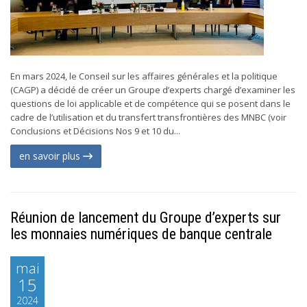
En mars 2024, le Conseil sur les affaires générales et la politique
(CAGP) a décidé de créer un Groupe d’experts chargé d’examiner les
questions de loi applicable et de compétence qui se posent dans le
cadre de l’utilisation et du transfert transfrontières des MNBC (voir
Conclusions et Décisions Nos 9 et 10 du...
en savoir plus
Réunion de lancement du Groupe d’experts sur
les monnaies numériques de banque centrale
mai
15
2024