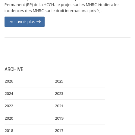
Permanent (BP) de la HCCH. Le projet sur les MNBC étudiera les
incidences des MNBC sur le droit international privé,...
en savoir plus
ARCHIVE
2026
2025
2024
2023
2022
2021
2020
2019
2018
2017