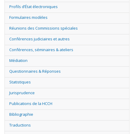
Profils d’État électroniques
Formulaires modèles
Réunions des Commissions spéciales
Conférences judiciaires et autres
Conférences, séminaires & ateliers
Médiation
Questionnaires & Réponses
Statistiques
Jurisprudence
Publications de la HCCH
Bibliographie
Traductions