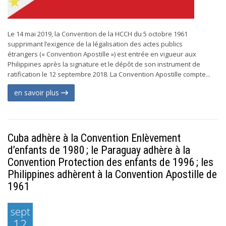
Le 14 mai 2019, la Convention de la HCCH du 5 octobre 1961
supprimant l’exigence de la légalisation des actes publics
étrangers (« Convention Apostille ») est entrée en vigueur aux
Philippines après la signature et le dépôt de son instrument de
ratification le 12 septembre 2018. La Convention Apostille compte...
en savoir plus
Cuba adhère à la Convention Enlèvement
d’enfants de 1980 ; le Paraguay adhère à la
Convention Protection des enfants de 1996 ; les
Philippines adhèrent à la Convention Apostille de
1961
sept
12