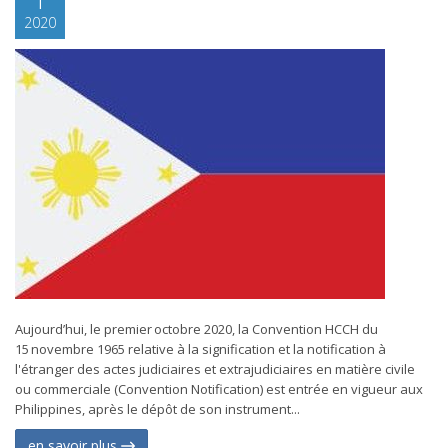
2020
Aujourd’hui, le premier octobre 2020, la Convention HCCH du
15 novembre 1965 relative à la signification et la notification à
l'étranger des actes judiciaires et extrajudiciaires en matière civile
ou commerciale (Convention Notification) est entrée en vigueur aux
Philippines, après le dépôt de son instrument...
en savoir plus