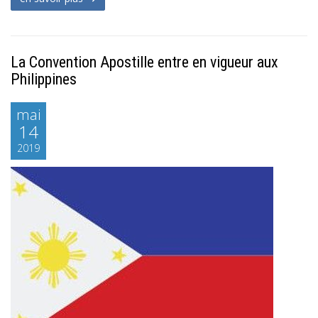
La Convention Apostille entre en vigueur aux
Philippines
mai
14
2019