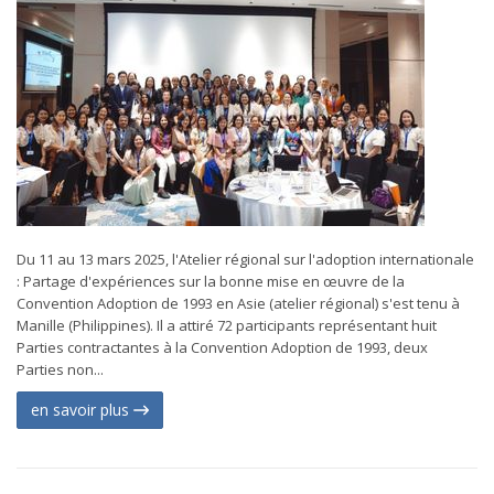
Du 11 au 13 mars 2025, l'Atelier régional sur l'adoption internationale
: Partage d'expériences sur la bonne mise en œuvre de la
Convention Adoption de 1993 en Asie (atelier régional) s'est tenu à
Manille (Philippines). Il a attiré 72 participants représentant huit
Parties contractantes à la Convention Adoption de 1993, deux
Parties non...
en savoir plus