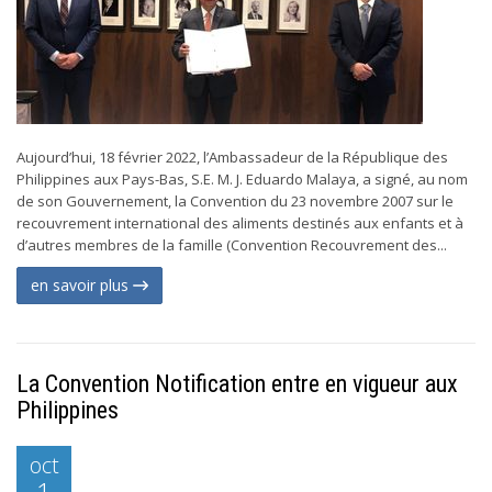
Aujourd’hui, 18 février 2022, l’Ambassadeur de la République des
Philippines aux Pays-Bas, S.E. M. J. Eduardo Malaya, a signé, au nom
de son Gouvernement, la Convention du 23 novembre 2007 sur le
recouvrement international des aliments destinés aux enfants et à
d’autres membres de la famille (Convention Recouvrement des...
en savoir plus
La Convention Notification entre en vigueur aux
Philippines
oct
1