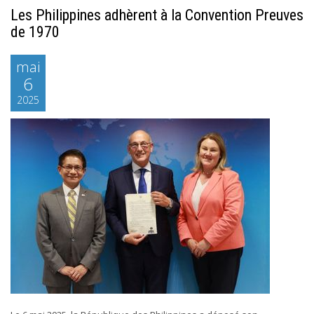
Les Philippines adhèrent à la Convention Preuves
de 1970
mai
6
2025