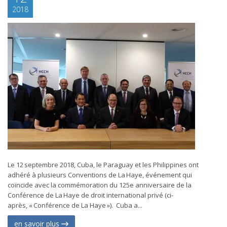
2018
Le 12 septembre 2018, Cuba, le Paraguay et les Philippines ont
adhéré à plusieurs Conventions de La Haye, événement qui
coïncide avec la commémoration du 125e anniversaire de la
Conférence de La Haye de droit international privé (ci-
après, « Conférence de La Haye »). Cuba a...
en savoir plus