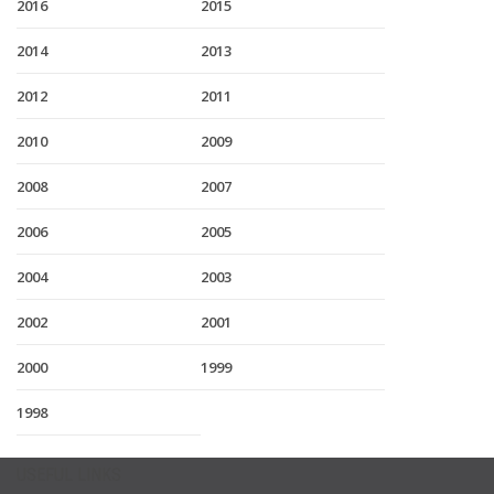
2016
2015
2014
2013
2012
2011
2010
2009
2008
2007
2006
2005
2004
2003
2002
2001
2000
1999
1998
USEFUL LINKS