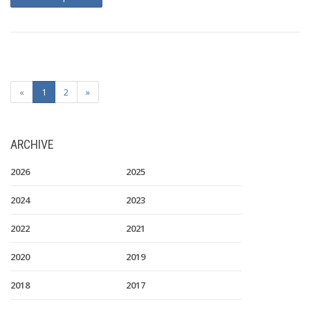
«
1
2
»
ARCHIVE
2026
2025
2024
2023
2022
2021
2020
2019
2018
2017