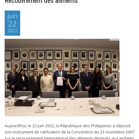
Recouvrement des aliments
juin
22
2022
Aujourd’hui, le 22 juin 2022, la République des Philippines a déposé
son instrument de ratification de la Convention du 23 novembre 2007
sur le recouvrement international des aliments destinés aux enfants