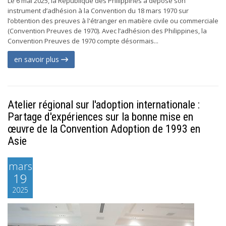
Le 6 mai 2025, la République des Philippines a déposé son
instrument d’adhésion à la Convention du 18 mars 1970 sur
l’obtention des preuves à l'étranger en matière civile ou commerciale
(Convention Preuves de 1970). Avec l’adhésion des Philippines, la
Convention Preuves de 1970 compte désormais...
en savoir plus
Atelier régional sur l'adoption internationale :
Partage d'expériences sur la bonne mise en
œuvre de la Convention Adoption de 1993 en
Asie
mars
19
2025