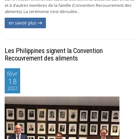
et à d’autres membres de la famille (Convention Recouvrement des
aliments). La cérémonie s’est déroulée...
en savoir plus
Les Philippines signent la Convention
Recouvrement des aliments
févr
18
2022