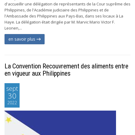
d'accueillir une délégation de représentants de la Cour suprême des
Philippines, de l'Académie judiciaire des Philippines et de
l'Ambassade des Philippines aux Pays-Bas, dans ses locaux à La
Haye. La délégation était dirigée par M. Marvic Mario Victor F.
Leonen,...
en savoir plus
La Convention Recouvrement des aliments entre
en vigueur aux Philippines
sept
30
2022