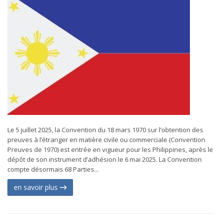
Le 5 juillet 2025, la Convention du 18 mars 1970 sur l’obtention des
preuves à l’étranger en matière civile ou commerciale (Convention
Preuves de 1970) est entrée en vigueur pour les Philippines, après le
dépôt de son instrument d’adhésion le 6 mai 2025. La Convention
compte désormais 68 Parties...
en savoir plus