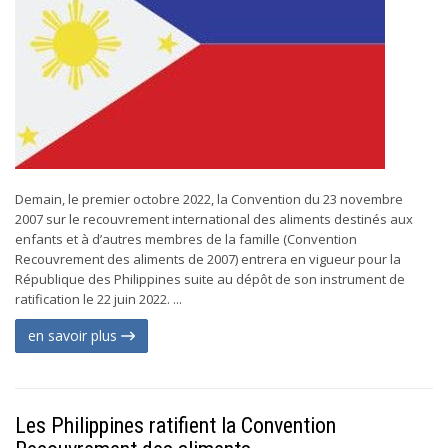
Demain, le premier octobre 2022, la Convention du 23 novembre
2007 sur le recouvrement international des aliments destinés aux
enfants et à d’autres membres de la famille (Convention
Recouvrement des aliments de 2007) entrera en vigueur pour la
République des Philippines suite au dépôt de son instrument de
ratification le 22 juin 2022. ...
en savoir plus
Les Philippines ratifient la Convention