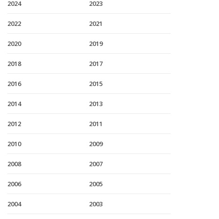
2024
2023
2022
2021
2020
2019
2018
2017
2016
2015
2014
2013
2012
2011
2010
2009
2008
2007
2006
2005
2004
2003