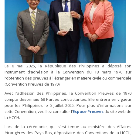
Le 6 mai 2025, la République des Philippines a déposé son
instrument d’adhésion à la Convention du 18 mars 1970 sur
l’obtention des preuves à l'étranger en matière civile ou commerciale
(Convention Preuves de 1970).
Avec l’adhésion des Philippines, la Convention Preuves de 1970
compte désormais 68 Parties contractantes. Elle entrera en vigueur
pour les Philippines le 5 juillet 2025. Pour plus d’informations sur
cette Convention, veuillez consulter l’
Espace Preuves
du site web de
la HCCH.
Lors de la cérémonie, qui s’est tenue au ministère des Affaires
étrangères des Pays-Bas, dépositaire des Conventions de la HCCH,