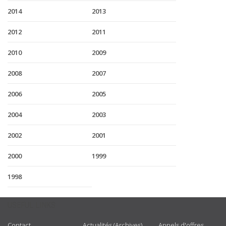
2014
2013
2012
2011
2010
2009
2008
2007
2006
2005
2004
2003
2002
2001
2000
1999
1998
USEFUL LINKS
Contact
Actualités (Archives)
Appels d'offres