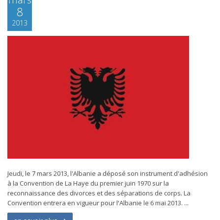
8
2013
Jeudi, le 7 mars 2013, l'Albanie a déposé son instrument d'adhésion
à la Convention de La Haye du premier juin 1970 sur la
reconnaissance des divorces et des séparations de corps. La
Convention entrera en vigueur pour l'Albanie le 6 mai 2013. ...