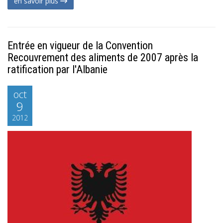
en savoir plus
Entrée en vigueur de la Convention
Recouvrement des aliments de 2007 après la
ratification par l'Albanie
oct
9
2012