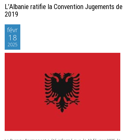
L’Albanie ratifie la Convention Jugements de
2019
févr
18
2025