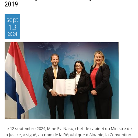
2019
sept
13
2024
Le 12 septembre 2024, Mme Evi Naku, chef de cabinet du Ministre de
la Justice, a signé, au nom de la République d'Albanie, la Convention