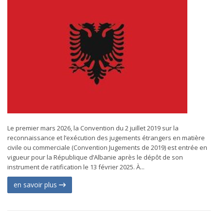
Le premier mars 2026, la Convention du 2 juillet 2019 sur la
reconnaissance et l’exécution des jugements étrangers en matière
civile ou commerciale (Convention Jugements de 2019) est entrée en
vigueur pour la République d’Albanie après le dépôt de son
instrument de ratification le 13 février 2025. À...
en savoir plus