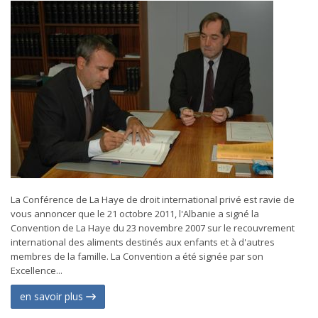
La Conférence de La Haye de droit international privé est ravie de
vous annoncer que le 21 octobre 2011, l'Albanie a signé la
Convention de La Haye du 23 novembre 2007 sur le recouvrement
international des aliments destinés aux enfants et à d'autres
membres de la famille. La Convention a été signée par son
Excellence...
en savoir plus