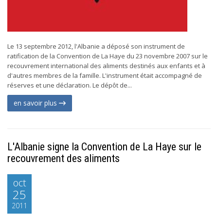
Le 13 septembre 2012, l'Albanie a déposé son instrument de
ratification de la Convention de La Haye du 23 novembre 2007 sur le
recouvrement international des aliments destinés aux enfants et à
d'autres membres de la famille. L'instrument était accompagné de
réserves et une déclaration. Le dépôt de...
en savoir plus
L'Albanie signe la Convention de La Haye sur le
recouvrement des aliments
oct
25
2011