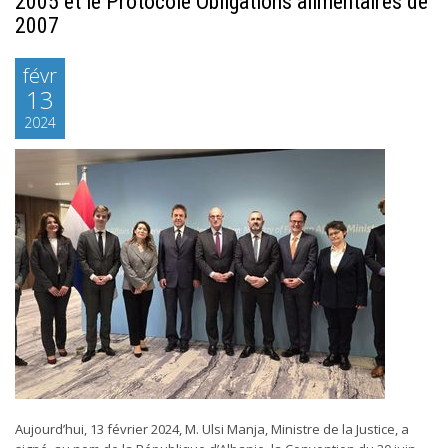
2005 et le Protocole Obligations alimentaires de
2007
févr
13
2024
Aujourd’hui, 13 février 2024, M. Ulsi Manja, Ministre de la Justice, a