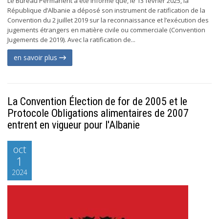
Le Bureau Permanent a été informé que, le 13 février 2025, la
République d’Albanie a déposé son instrument de ratification de la
Convention du 2 juillet 2019 sur la reconnaissance et l’exécution des
jugements étrangers en matière civile ou commerciale (Convention
Jugements de 2019). Avec la ratification de...
en savoir plus
La Convention Élection de for de 2005 et le
Protocole Obligations alimentaires de 2007
entrent en vigueur pour l'Albanie
oct
1
2024