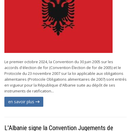
Le premier octobre 2024, la Convention du 30 juin 2005 sur les
accords d'élection de for (Convention Élection de for de 2005) et le
Protocole du 23 novembre 2007 sur la loi applicable aux obligations
alimentaires (Protocole Obligations alimentaires de 2007) sont entrés
en vigueur pour la République d'Albanie suite au dépôt de ses
instruments de ratification...
en savoir plus
L'Albanie signe la Convention Jugements de