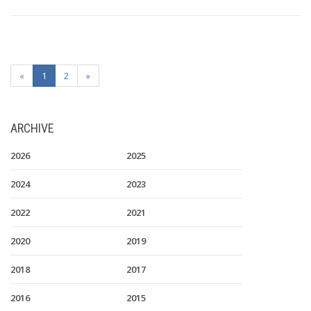
«
1
2
»
ARCHIVE
2026
2025
2024
2023
2022
2021
2020
2019
2018
2017
2016
2015