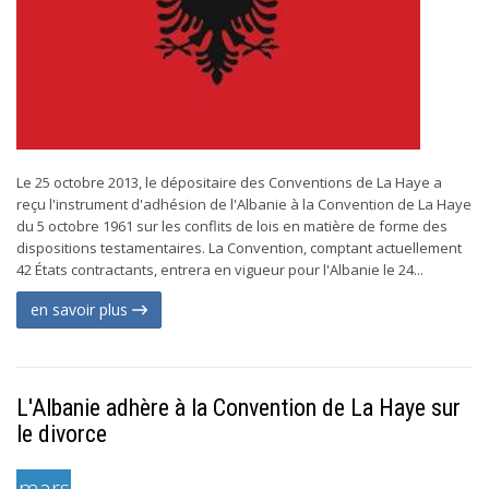
Le 25 octobre 2013, le dépositaire des Conventions de La Haye a
reçu l'instrument d'adhésion de l'Albanie à la Convention de La Haye
du 5 octobre 1961 sur les conflits de lois en matière de forme des
dispositions testamentaires. La Convention, comptant actuellement
42 États contractants, entrera en vigueur pour l'Albanie le 24...
en savoir plus
L'Albanie adhère à la Convention de La Haye sur
le divorce
mars