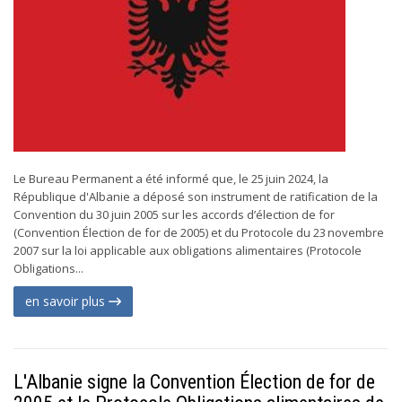
Le Bureau Permanent a été informé que, le 25 juin 2024, la
République d'Albanie a déposé son instrument de ratification de la
Convention du 30 juin 2005 sur les accords d’élection de for
(Convention Élection de for de 2005) et du Protocole du 23 novembre
2007 sur la loi applicable aux obligations alimentaires (Protocole
Obligations...
en savoir plus
L'Albanie signe la Convention Élection de for de