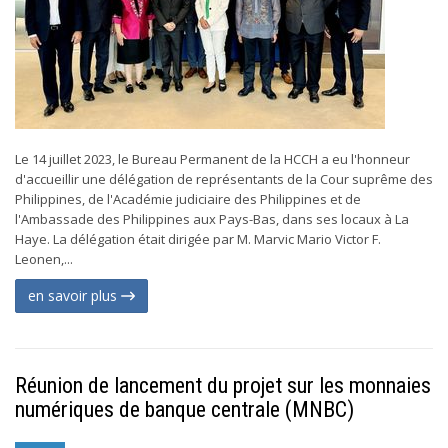
Le 14 juillet 2023, le Bureau Permanent de la HCCH a eu l'honneur
d'accueillir une délégation de représentants de la Cour suprême des
Philippines, de l'Académie judiciaire des Philippines et de
l'Ambassade des Philippines aux Pays-Bas, dans ses locaux à La
Haye. La délégation était dirigée par M. Marvic Mario Victor F.
Leonen,...
en savoir plus
Réunion de lancement du projet sur les monnaies
numériques de banque centrale (MNBC)