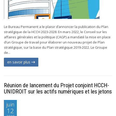
Le Bureau Permanent a le plaisir d’annoncer la publication du Plan
stratégique de la HCCH 2023-2028. En mars 2022, le Conseil sur les
affaires générales et la politique (CAGP) a mandaté la mise en place
d’un Groupe de travail pour élaborer un nouveau projet de Plan
stratégique, sur la base du Plan stratégique 2019-2022. Le Groupe
de...
en savoir plus
Réunion de lancement du Projet conjoint HCCH-
UNIDROIT sur les actifs numériques et les jetons
juin
12