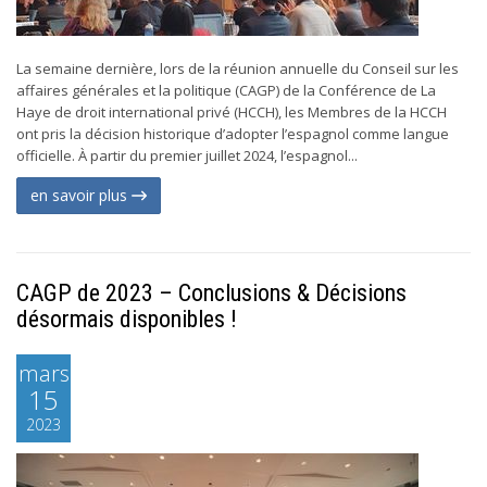
La semaine dernière, lors de la réunion annuelle du Conseil sur les
affaires générales et la politique (CAGP) de la Conférence de La
Haye de droit international privé (HCCH), les Membres de la HCCH
ont pris la décision historique d’adopter l’espagnol comme langue
officielle. À partir du premier juillet 2024, l’espagnol...
en savoir plus
CAGP de 2023 – Conclusions & Décisions
désormais disponibles !
mars
15
2023