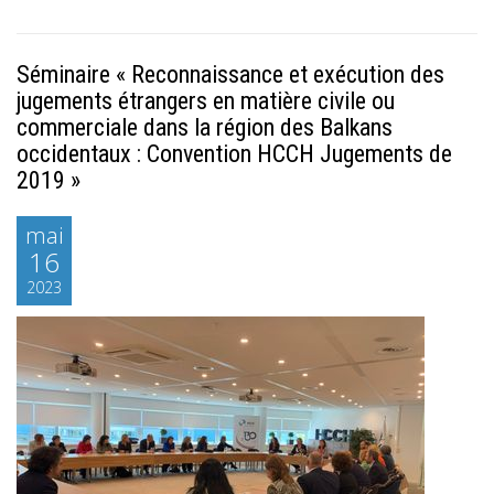
Séminaire « Reconnaissance et exécution des
jugements étrangers en matière civile ou
commerciale dans la région des Balkans
occidentaux : Convention HCCH Jugements de
2019 »
mai
16
2023