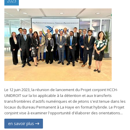
2023
Le 12 juin 2023, la réunion de lancement du Projet conjoint HCCH-
UNIDROIT sur la loi applicable à la détention et aux transferts
transfrontières d'actifs numériques et de jetons s'est tenue dans les
locaux du Bureau Permanent à La Haye en format hybride. Le Projet
conjoint vise à examiner l'opportunité d'élaborer des orientations...
en savoir plus