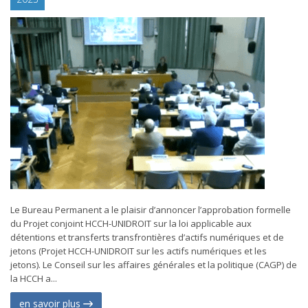
Le Bureau Permanent a le plaisir d’annoncer l’approbation formelle
du Projet conjoint HCCH-UNIDROIT sur la loi applicable aux
détentions et transferts transfrontières d’actifs numériques et de
jetons (Projet HCCH-UNIDROIT sur les actifs numériques et les
jetons). Le Conseil sur les affaires générales et la politique (CAGP) de
la HCCH a...
en savoir plus