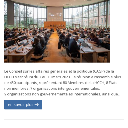
Le Conseil sur les affaires générales et la politique (CAGP) de la
HCCH s’est réuni du 7 au 10 mars 2023. La réunion a rassemblé plus
de 450 participants, représentant 80 Membres de la HCCH, 8 États
non membres, 7 organisations intergouvernementales,
9 organisations non gouvernementales internationales, ainsi que...
en savoir plus