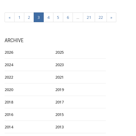
«
1
2
3
4
5
6
...
21
22
»
ARCHIVE
2026
2025
2024
2023
2022
2021
2020
2019
2018
2017
2016
2015
2014
2013