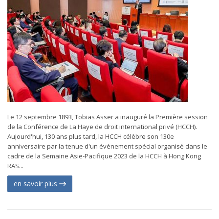
Le 12 septembre 1893, Tobias Asser a inauguré la Première session
de la Conférence de La Haye de droit international privé (HCCH).
Aujourd'hui, 130 ans plus tard, la HCCH célèbre son 130e
anniversaire par la tenue d'un événement spécial organisé dans le
cadre de la Semaine Asie-Pacifique 2023 de la HCCH à Hong Kong
RAS...
en savoir plus