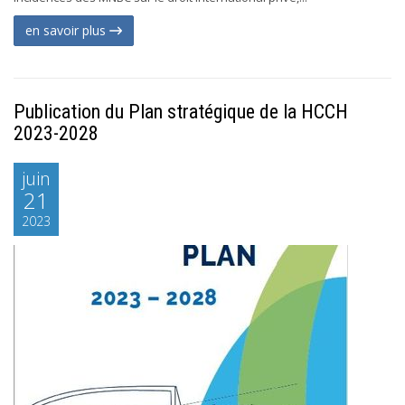
en savoir plus
Publication du Plan stratégique de la HCCH
2023-2028
juin
21
2023