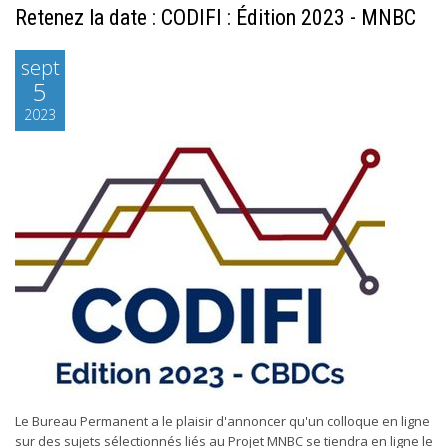
Retenez la date : CODIFI : Édition 2023 - MNBC
sept
5
2023
Le Bureau Permanent a le plaisir d'annoncer qu'un colloque en ligne
sur des sujets sélectionnés liés au Projet MNBC se tiendra en ligne le