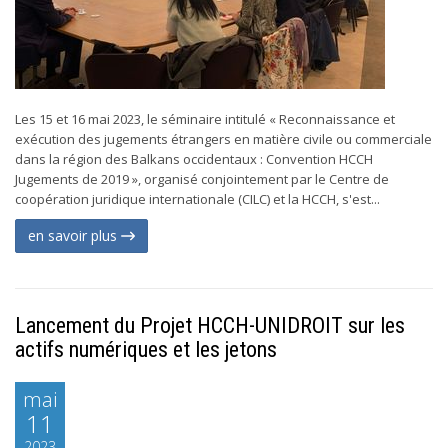
Les 15 et 16 mai 2023, le séminaire intitulé « Reconnaissance et
exécution des jugements étrangers en matière civile ou commerciale
dans la région des Balkans occidentaux : Convention HCCH
Jugements de 2019 », organisé conjointement par le Centre de
coopération juridique internationale (CILC) et la HCCH, s'est...
en savoir plus
Lancement du Projet HCCH-UNIDROIT sur les
actifs numériques et les jetons
mai
11
2023