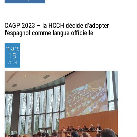
CAGP 2023 – la HCCH décide d’adopter
l’espagnol comme langue officielle
mars
15
2023