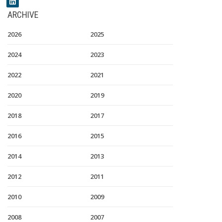
ARCHIVE
2026
2025
2024
2023
2022
2021
2020
2019
2018
2017
2016
2015
2014
2013
2012
2011
2010
2009
2008
2007