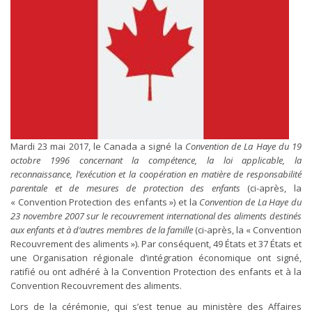
Mardi 23 mai 2017, le Canada a signé la
Convention de La Haye du 19
octobre 1996 concernant la compétence, la loi applicable, la
reconnaissance, l’exécution et la coopération en matière de responsabilité
parentale et de mesures de protection des enfants
(ci-après, la
« Convention Protection des enfants ») et la
Convention de La Haye du
23 novembre 2007 sur le recouvrement international des aliments destinés
aux enfants et à d’autres membres de la famille
(ci-après, la « Convention
Recouvrement des aliments »). Par conséquent, 49 États et 37 États et
une Organisation régionale d’intégration économique ont signé,
ratifié ou ont adhéré à la Convention Protection des enfants et à la
Convention Recouvrement des aliments.
Lors de la cérémonie, qui s’est tenue au ministère des Affaires