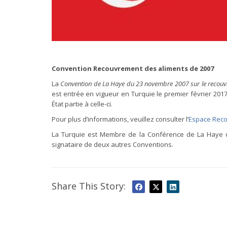
Convention Recouvrement des aliments de 2007
La
Convention de La Haye du 23 novembre 2007 sur le recouvre
est entrée en vigueur en Turquie le premier février 2017.
État partie à celle-ci.
Pour plus d’informations, veuillez consulter l’
Espace Reco
La Turquie est Membre de la Conférence de La Haye d
signataire de deux autres Conventions.
Share This Story: