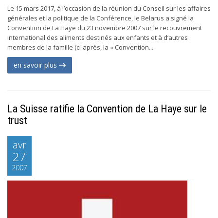
Le 15 mars 2017, à l’occasion de la réunion du Conseil sur les affaires
générales et la politique de la Conférence, le Belarus a signé la
Convention de La Haye du 23 novembre 2007 sur le recouvrement
international des aliments destinés aux enfants et à d’autres
membres de la famille (ci-après, la « Convention...
en savoir plus
La Suisse ratifie la Convention de La Haye sur le
trust
avr
27
2007