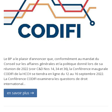
Le BP a le plaisir d’annoncer que, conformément au mandat du
Conseil sur les affaires générales et la politique donné lors de sa
réunion de 2022 (voir C&D Nos 14, 34 et 36), la Conférence inaugurale
CODIFI de la HCCH se tiendra en ligne du 12 au 16 septembre 2022.
La Conférence CODIFI examinera les questions de droit
international...
en savoir plus