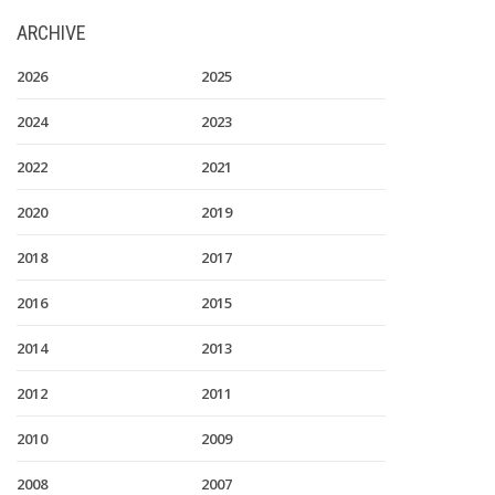
ARCHIVE
2026
2025
2024
2023
2022
2021
2020
2019
2018
2017
2016
2015
2014
2013
2012
2011
2010
2009
2008
2007