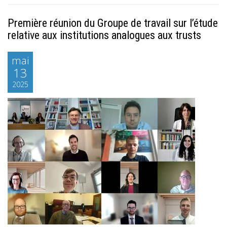
Première réunion du Groupe de travail sur l’étude
relative aux institutions analogues aux trusts
mai
13
2025