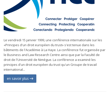
Le vendredi 15 janvier 1999, une conférence internationale sur les
«Principes d'un droit européen du trust» s'est tenue dans les
bâtiments de l'Académie à La Haye. La conférence fut organisée par
le Business and Law Research Centre ainsi que par la Faculté de
droit de l'Université de Nimègue. La conférence a examiné les
principes d'un droit européen du trust qu'un Groupe de travail
international...
en savoir plus