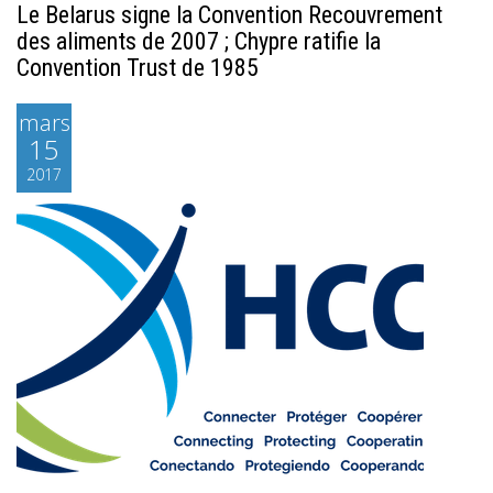
Le Belarus signe la Convention Recouvrement
des aliments de 2007 ; Chypre ratifie la
Convention Trust de 1985
mars
15
2017