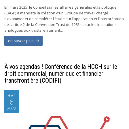
En mars 2025, le Conseil sur les affaires générales et la politique
(CAGP) a mandaté la création d’un Groupe de travail chargé
d’examiner et de compléter l’étude sur l’application et l’interprétation
de l’article 2 de la Convention Trust de 1985 et sur les institutions
analogues aux trusts, en tenant...
en savoir plus
À vos agendas ! Conférence de la HCCH sur le
droit commercial, numérique et financier
transfrontière (CODIFI)
avr
6
2022