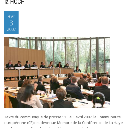
la HCCH
avr
3
2007
Texte du communiqué de presse : 1. Le 3 avril 2007, la Communauté
européenne (CE) est devenue Membre de la Conférence de La Haye