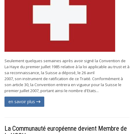
Seulement quelques semaines après avoir signé la Convention de
La Haye du premier juillet 1985 relative à la loi applicable au trust et à
sa reconnaissance, la Suisse a déposé, le 26 avril
2007, son instrument de ratification de ce Traité. Conformément à
son article 30, la Convention entrera en vigueur pour la Suisse le
premier juillet 2007, portant ainsi le nombre d'Etats...
en savoir plus
La Communauté européenne devient Membre de