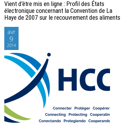
Vient d’être mis en ligne : Profil des États
électronique concernant la Convention de La
Haye de 2007 sur le recouvrement des aliments
avr
9
2014