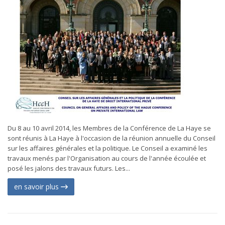
Du 8 au 10 avril 2014, les Membres de la Conférence de La Haye se
sont réunis à La Haye à l'occasion de la réunion annuelle du Conseil
sur les affaires générales et la politique. Le Conseil a examiné les
travaux menés par l'Organisation au cours de l'année écoulée et
posé les jalons des travaux futurs. Les...
en savoir plus