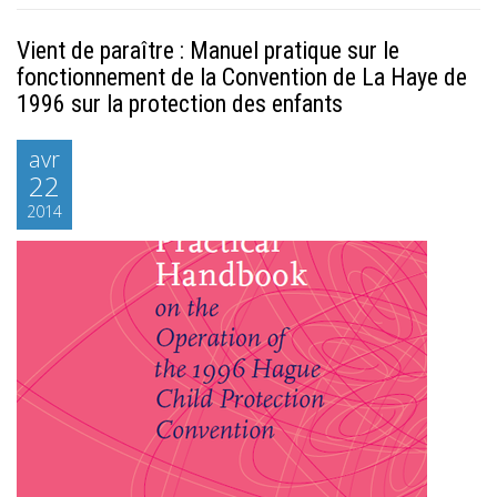
Vient de paraître : Manuel pratique sur le
fonctionnement de la Convention de La Haye de
1996 sur la protection des enfants
avr
22
2014