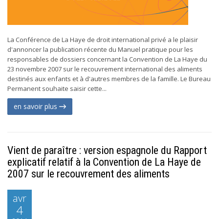
La Conférence de La Haye de droit international privé a le plaisir
d'annoncer la publication récente du Manuel pratique pour les
responsables de dossiers concernant la Convention de La Haye du
23 novembre 2007 sur le recouvrement international des aliments
destinés aux enfants et à d'autres membres de la famille. Le Bureau
Permanent souhaite saisir cette...
en savoir plus
Vient de paraître : version espagnole du Rapport
explicatif relatif à la Convention de La Haye de
2007 sur le recouvrement des aliments
avr
4