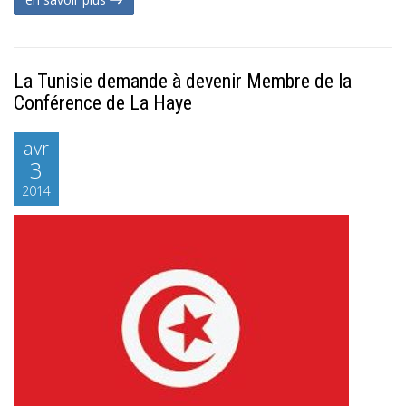
La Tunisie demande à devenir Membre de la
Conférence de La Haye
avr
3
2014