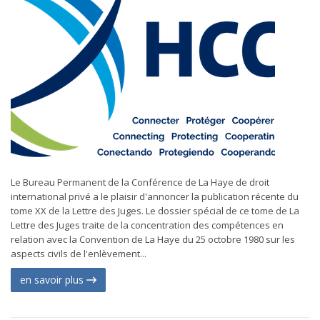
Le Bureau Permanent de la Conférence de La Haye de droit
international privé a le plaisir d'annoncer la publication récente du
tome XX de la Lettre des Juges. Le dossier spécial de ce tome de La
Lettre des Juges traite de la concentration des compétences en
relation avec la Convention de La Haye du 25 octobre 1980 sur les
aspects civils de l'enlèvement...
en savoir plus