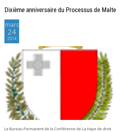
Dixième anniversaire du Processus de Malte
mars
24
2014
Le Bureau Permanent de la Conférence de La Haye de droit