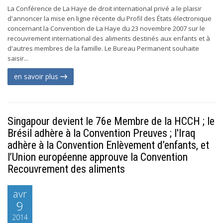
La Conférence de La Haye de droit international privé a le plaisir
d'annoncer la mise en ligne récente du Profil des États électronique
concernant la Convention de La Haye du 23 novembre 2007 sur le
recouvrement international des aliments destinés aux enfants et à
d'autres membres de la famille. Le Bureau Permanent souhaite
saisir...
en savoir plus
Singapour devient le 76e Membre de la HCCH ; le
Brésil adhère à la Convention Preuves ; l'Iraq
adhère à la Convention Enlèvement d’enfants, et
l’Union européenne approuve la Convention
Recouvrement des aliments
avr
9
2014