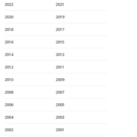
2022
2021
2020
2019
2018
2017
2016
2015
2014
2013
2012
2011
2010
2009
2008
2007
2006
2005
2004
2003
2002
2001