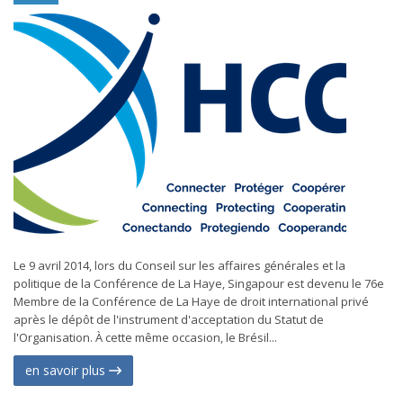
Le 9 avril 2014, lors du Conseil sur les affaires générales et la
politique de la Conférence de La Haye, Singapour est devenu le 76e
Membre de la Conférence de La Haye de droit international privé
après le dépôt de l'instrument d'acceptation du Statut de
l'Organisation. À cette même occasion, le Brésil...
en savoir plus