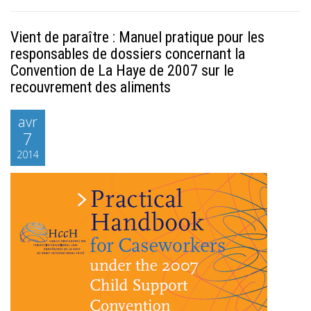
Vient de paraître : Manuel pratique pour les
responsables de dossiers concernant la
Convention de La Haye de 2007 sur le
recouvrement des aliments
avr
7
2014