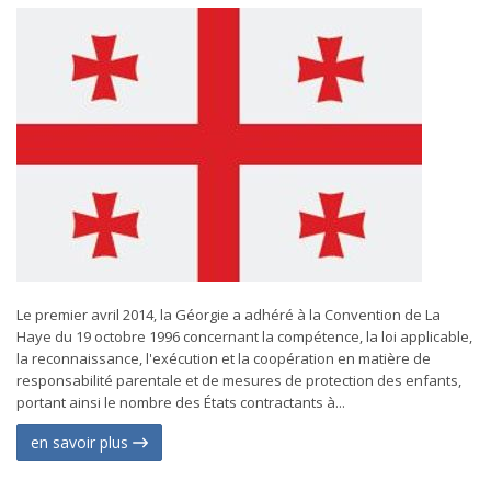
Le premier avril 2014, la Géorgie a adhéré à la Convention de La
Haye du 19 octobre 1996 concernant la compétence, la loi applicable,
la reconnaissance, l'exécution et la coopération en matière de
responsabilité parentale et de mesures de protection des enfants,
portant ainsi le nombre des États contractants à...
en savoir plus