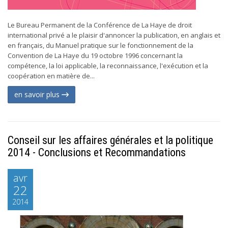
Le Bureau Permanent de la Conférence de La Haye de droit
international privé a le plaisir d'annoncer la publication, en anglais et
en français, du Manuel pratique sur le fonctionnement de la
Convention de La Haye du 19 octobre 1996 concernant la
compétence, la loi applicable, la reconnaissance, l'exécution et la
coopération en matière de...
en savoir plus
Conseil sur les affaires générales et la politique
2014 - Conclusions et Recommandations
avr
22
2014