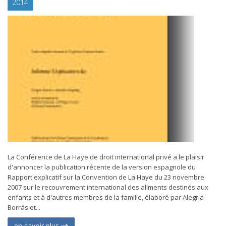
2014
La Conférence de La Haye de droit international privé a le plaisir
d'annoncer la publication récente de la version espagnole du
Rapport explicatif sur la Convention de La Haye du 23 novembre
2007 sur le recouvrement international des aliments destinés aux
enfants et à d'autres membres de la famille, élaboré par Alegría
Borrás et...
en savoir plus