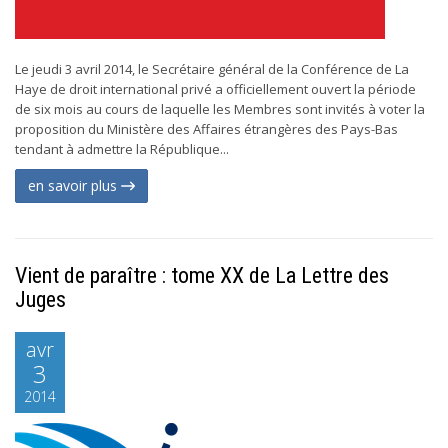
Le jeudi 3 avril 2014, le Secrétaire général de la Conférence de La
Haye de droit international privé a officiellement ouvert la période
de six mois au cours de laquelle les Membres sont invités à voter la
proposition du Ministère des Affaires étrangères des Pays-Bas
tendant à admettre la République...
en savoir plus
Vient de paraître : tome XX de La Lettre des
Juges
avr
3
2014