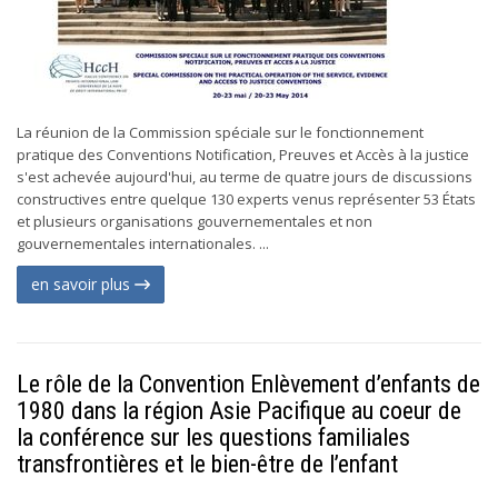
La réunion de la Commission spéciale sur le fonctionnement
pratique des Conventions Notification, Preuves et Accès à la justice
s'est achevée aujourd'hui, au terme de quatre jours de discussions
constructives entre quelque 130 experts venus représenter 53 États
et plusieurs organisations gouvernementales et non
gouvernementales internationales. ...
en savoir plus
Le rôle de la Convention Enlèvement d’enfants de
1980 dans la région Asie Pacifique au coeur de
la conférence sur les questions familiales
transfrontières et le bien-être de l’enfant