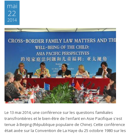
mai
22
2014
Le 13 mai 2014, une conférence sur les questions familiales
transfrontières et le bien-être de l'enfant en Asie Pacifique s'est
tenue à Beijing (République populaire de Chine). Cette conférence
était axée sur la Convention de La Haye du 25 octobre 1980 sur les