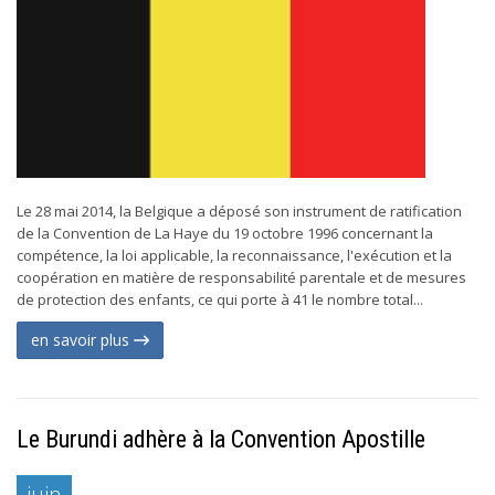
Le 28 mai 2014, la Belgique a déposé son instrument de ratification
de la Convention de La Haye du 19 octobre 1996 concernant la
compétence, la loi applicable, la reconnaissance, l'exécution et la
coopération en matière de responsabilité parentale et de mesures
de protection des enfants, ce qui porte à 41 le nombre total...
en savoir plus
Le Burundi adhère à la Convention Apostille
juin