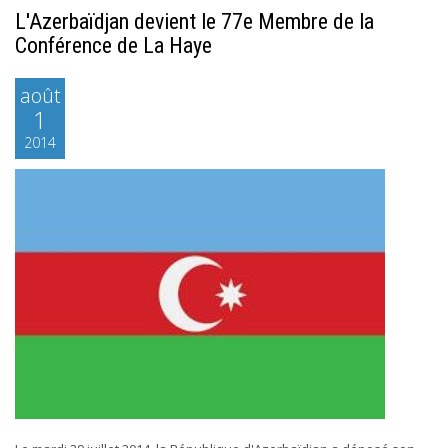
L'Azerbaïdjan devient le 77e Membre de la
Conférence de La Haye
août
1
2014