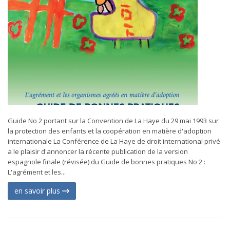
Guide No 2 portant sur la Convention de La Haye du 29 mai 1993 sur
la protection des enfants et la coopération en matière d'adoption
internationale La Conférence de La Haye de droit international privé
a le plaisir d'annoncer la récente publication de la version
espagnole finale (révisée) du Guide de bonnes pratiques No 2 :
L'agrément et les...
en savoir plus