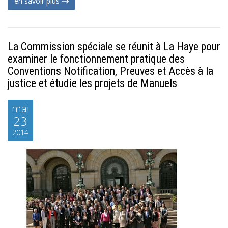
en savoir plus
La Commission spéciale se réunit à La Haye pour
examiner le fonctionnement pratique des
Conventions Notification, Preuves et Accès à la
justice et étudie les projets de Manuels
mai
23
2014