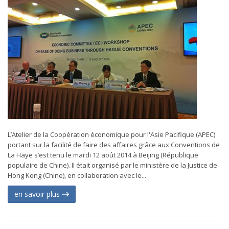
L’Atelier de la Coopération économique pour l'Asie Pacifique (APEC)
portant sur la facilité de faire des affaires grâce aux Conventions de
La Haye s’est tenu le mardi 12 août 2014 à Beijing (République
populaire de Chine). Il était organisé par le ministère de la Justice de
Hong Kong (Chine), en collaboration avec le...
en savoir plus