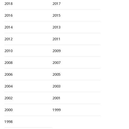
2018
2017
2016
2015
2014
2013
2012
2011
2010
2009
2008
2007
2006
2005
2004
2003
2002
2001
2000
1999
1998