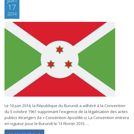
17
2014
Le 10 juin 2014, la République du Burundi a adhéré à la Convention
du 5 octobre 1961 supprimant l'exigence de la légalisation des actes
publics étrangers (la « Convention Apostille »). La Convention entrera
en vigueur pour le Burundi le 13 février 2015. ...