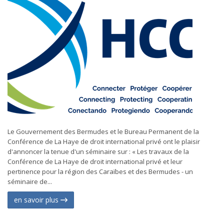
Le Gouvernement des Bermudes et le Bureau Permanent de la
Conférence de La Haye de droit international privé ont le plaisir
d'annoncer la tenue d'un séminaire sur : « Les travaux de la
Conférence de La Haye de droit international privé et leur
pertinence pour la région des Caraïbes et des Bermudes - un
séminaire de...
en savoir plus