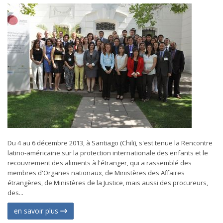
Du 4 au 6 décembre 2013, à Santiago (Chili), s'est tenue la Rencontre
latino-américaine sur la protection internationale des enfants et le
recouvrement des aliments à l'étranger, qui a rassemblé des
membres d'Organes nationaux, de Ministères des Affaires
étrangères, de Ministères de la Justice, mais aussi des procureurs,
des...
en savoir plus