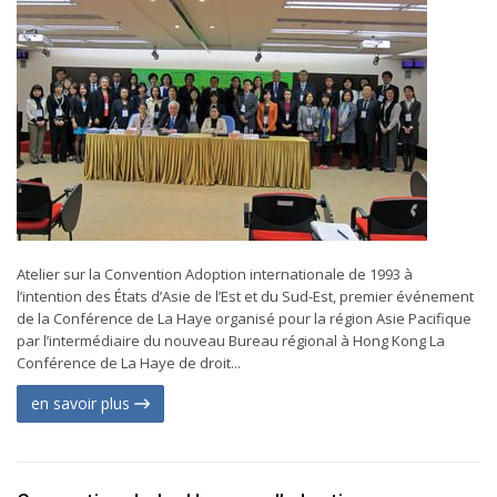
Atelier sur la Convention Adoption internationale de 1993 à
l’intention des États d’Asie de l’Est et du Sud-Est, premier événement
de la Conférence de La Haye organisé pour la région Asie Pacifique
par l’intermédiaire du nouveau Bureau régional à Hong Kong La
Conférence de La Haye de droit...
en savoir plus