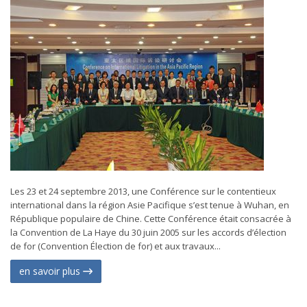
Les 23 et 24 septembre 2013, une Conférence sur le contentieux
international dans la région Asie Pacifique s’est tenue à Wuhan, en
République populaire de Chine. Cette Conférence était consacrée à
la Convention de La Haye du 30 juin 2005 sur les accords d’élection
de for (Convention Élection de for) et aux travaux...
en savoir plus