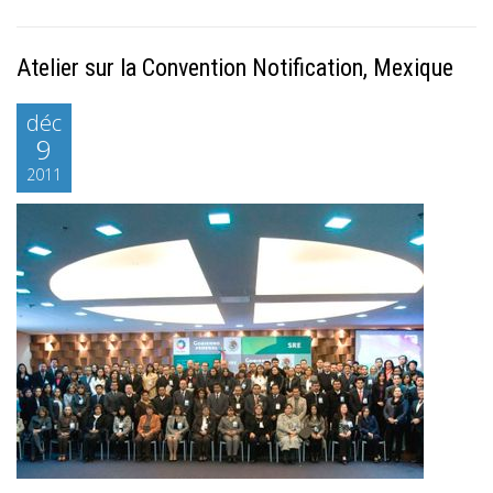
Atelier sur la Convention Notification, Mexique
déc
9
2011