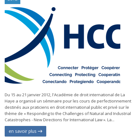
Du 15 au 21 janvier 2012, l'Académie de droit international de La
Haye a organisé un séminaire pour les cours de perfectionnement
destinés aux praticiens en droit international public et privé sur le
thème de « Responding to the Challenges of Natural and Industrial
Catastrophes - New Directions for International Law ». La...
en savoir plus