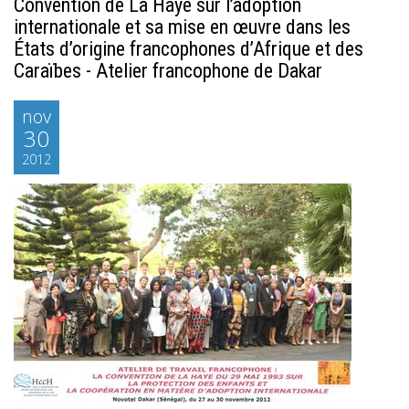
Convention de La Haye sur l’adoption
internationale et sa mise en œuvre dans les
États d’origine francophones d’Afrique et des
Caraïbes - Atelier francophone de Dakar
nov
30
2012