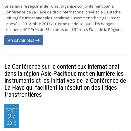
Le séminaire régional de Tunis, organisé conjointement par la
Conférence de La Haye de droit international privé et le Deutsche
Stiftung fur Internationale Rechtliche Zusammenarbeit (IRZ), s'est
achevé le 30 octobre 2013 au terme de deux jours d'échanges
fructueux.HCC Près de 65 experts de différents États de la Région...
en savoir plus
La Conférence sur le contentieux international
dans la région Asie Pacifique met en lumière les
instruments et les initiatives de la Conférence de
La Haye qui facilitent la résolution des litiges
transfrontières
sept
27
2013