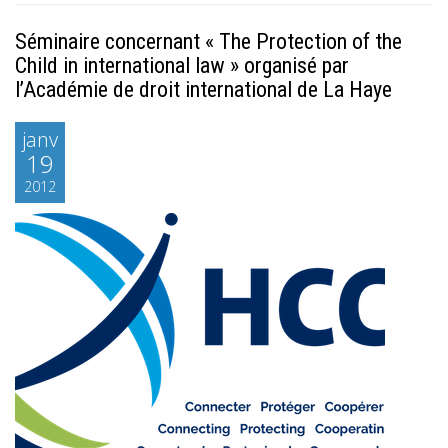
Séminaire concernant « The Protection of the
Child in international law » organisé par
l’Académie de droit international de La Haye
janv
19
2012