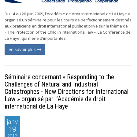
Du 14 au 20 juin 2009, l'Académie de droit international de La Haye a
organisé un séminaire pour les cours de perfectionnement destinés
aux praticiens en droit international public et privé sur le thème de
« The Protection of the Child in international law ». La Conférence de
La Haye, qui mène d'importantes...
en savoir plus
Séminaire concernant « Responding to the
Challenges of Natural and Industrial
Catastrophes - New Directions for International
Law » organisé par l’Académie de droit
international de La Haye
janv
19
2012