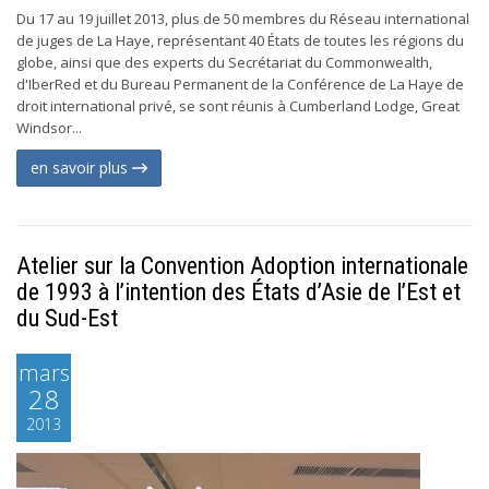
Du 17 au 19 juillet 2013, plus de 50 membres du Réseau international
de juges de La Haye, représentant 40 États de toutes les régions du
globe, ainsi que des experts du Secrétariat du Commonwealth,
d'IberRed et du Bureau Permanent de la Conférence de La Haye de
droit international privé, se sont réunis à Cumberland Lodge, Great
Windsor...
en savoir plus
Atelier sur la Convention Adoption internationale
de 1993 à l’intention des États d’Asie de l’Est et
du Sud-Est
mars
28
2013