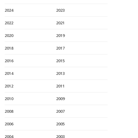
2024
2023
2022
2021
2020
2019
2018
2017
2016
2015
2014
2013
2012
2011
2010
2009
2008
2007
2006
2005
2004
2003