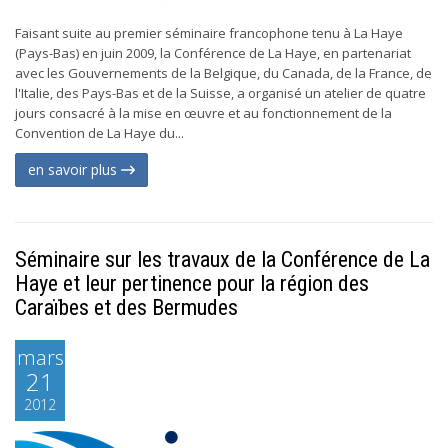
Faisant suite au premier séminaire francophone tenu à La Haye
(Pays-Bas) en juin 2009, la Conférence de La Haye, en partenariat
avec les Gouvernements de la Belgique, du Canada, de la France, de
l'Italie, des Pays-Bas et de la Suisse, a organisé un atelier de quatre
jours consacré à la mise en œuvre et au fonctionnement de la
Convention de La Haye du...
en savoir plus
Séminaire sur les travaux de la Conférence de La
Haye et leur pertinence pour la région des
Caraïbes et des Bermudes
mars
21
2012