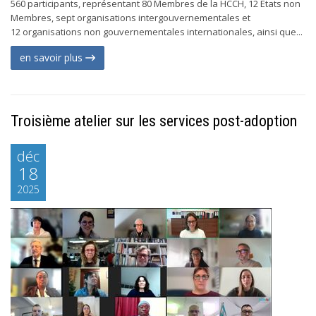
560 participants, représentant 80 Membres de la HCCH, 12 États non
Membres, sept organisations intergouvernementales et
12 organisations non gouvernementales internationales, ainsi que...
en savoir plus
Troisième atelier sur les services post-adoption
déc
18
2025