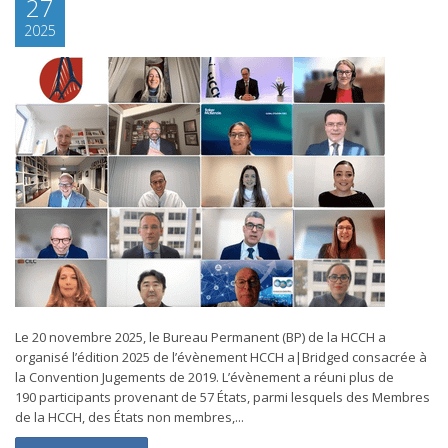
27
2025
Le 20 novembre 2025, le Bureau Permanent (BP) de la HCCH a
organisé l’édition 2025 de l’évènement HCCH a|Bridged consacrée à
la Convention Jugements de 2019. L’évènement a réuni plus de
190 participants provenant de 57 États, parmi lesquels des Membres
de la HCCH, des États non membres,...