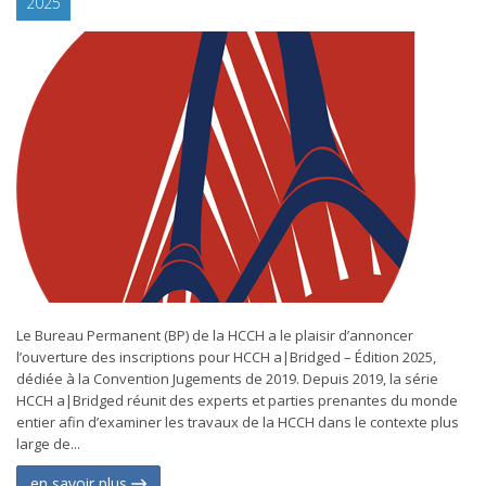
2025
Le Bureau Permanent (BP) de la HCCH a le plaisir d’annoncer
l’ouverture des inscriptions pour HCCH a|Bridged – Édition 2025,
dédiée à la Convention Jugements de 2019. Depuis 2019, la série
HCCH a|Bridged réunit des experts et parties prenantes du monde
entier afin d’examiner les travaux de la HCCH dans le contexte plus
large de...
en savoir plus