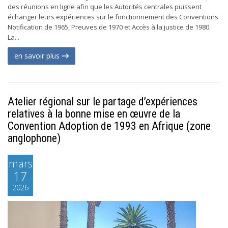
des réunions en ligne afin que les Autorités centrales puissent
échanger leurs expériences sur le fonctionnement des Conventions
Notification de 1965, Preuves de 1970 et Accès à la justice de 1980.
La...
en savoir plus
Atelier régional sur le partage d’expériences
relatives à la bonne mise en œuvre de la
Convention Adoption de 1993 en Afrique (zone
anglophone)
mars
17
2026