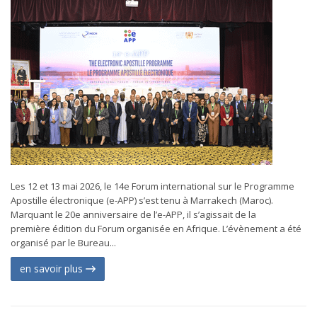
Les 12 et 13 mai 2026, le 14e Forum international sur le Programme
Apostille électronique (e-APP) s’est tenu à Marrakech (Maroc).
Marquant le 20e anniversaire de l’e-APP, il s’agissait de la
première édition du Forum organisée en Afrique. L’évènement a été
organisé par le Bureau...
en savoir plus