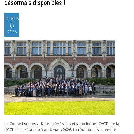
désormais disponibles !
mars
6
2026
Le Conseil sur les affaires générales et la politique (CAGP) de la
HCCH s’est réuni du 3 au 6 mars 2026. La réunion a rassemblé