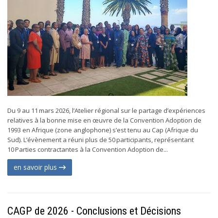
Du 9 au 11 mars 2026, l’Atelier régional sur le partage d’expériences
relatives à la bonne mise en œuvre de la Convention Adoption de
1993 en Afrique (zone anglophone) s’est tenu au Cap (Afrique du
Sud). L’évènement a réuni plus de 50 participants, représentant
10 Parties contractantes à la Convention Adoption de...
en savoir plus
CAGP de 2026 - Conclusions et Décisions