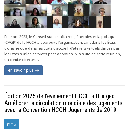
En mars 2023, le Conseil sur les affaires générales et la politique
(CAGP) de la HCCH a approuvé l’organisation, tant dans les États
d’origine que dans les États d’accueil, d’ateliers virtuels dirigés par
les États sur les services post-adoption. À la suite de cette réunion,
un comité directeur...
en savoir plus
Édition 2025 de l’évènement HCCH a|Bridged :
Améliorer la circulation mondiale des jugements
avec la Convention HCCH Jugements de 2019
nov