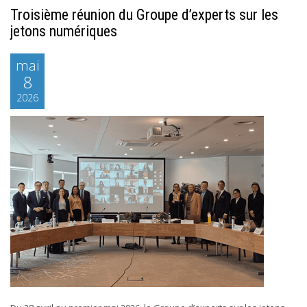
Troisième réunion du Groupe d’experts sur les
jetons numériques
mai
8
2026