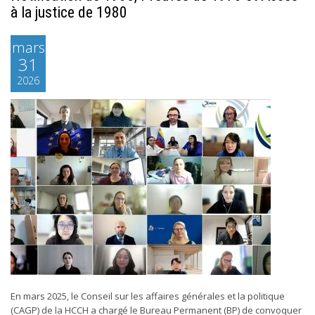
à la justice de 1980
mars
31
2026
En mars 2025, le Conseil sur les affaires générales et la politique
(CAGP) de la HCCH a chargé le Bureau Permanent (BP) de convoquer