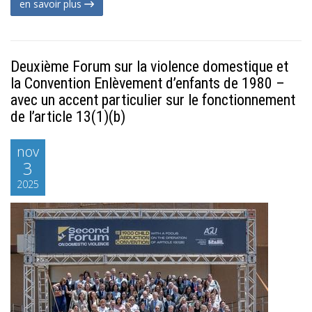
en savoir plus
Deuxième Forum sur la violence domestique et
la Convention Enlèvement d’enfants de 1980 –
avec un accent particulier sur le fonctionnement
de l’article 13(1)(b)
nov
3
2025