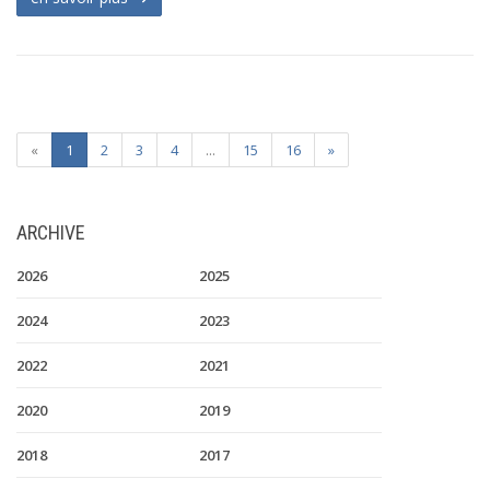
«
1
2
3
4
...
15
16
»
ARCHIVE
2026
2025
2024
2023
2022
2021
2020
2019
2018
2017