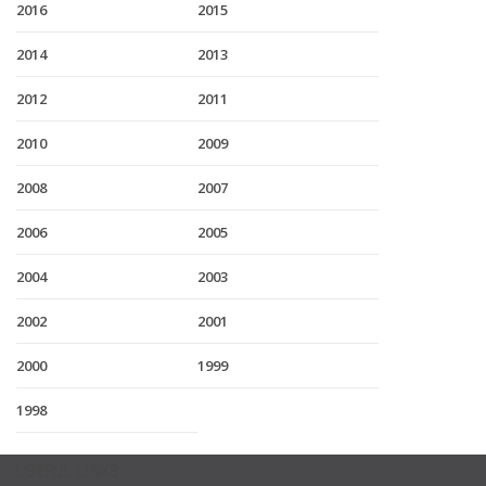
2016
2015
2014
2013
2012
2011
2010
2009
2008
2007
2006
2005
2004
2003
2002
2001
2000
1999
1998
USEFUL LINKS