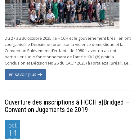
Du 27 au 30 octobre 2025, la HCCH et le gouvernement brésilien ont
coorganisé le Deuxième forum sur la violence domestique et la
Convention Enlèvement d’enfants de 1980 – avec un accent
particulier sur le fonctionnement de l’article 13(1)(b) (voir la
Conclusion et Décision No 26 du CAGP 2025) à Fortaleza (Brésil). Le...
en savoir plus
Ouverture des inscriptions à HCCH a|Bridged –
Convention Jugements de 2019
oct
14