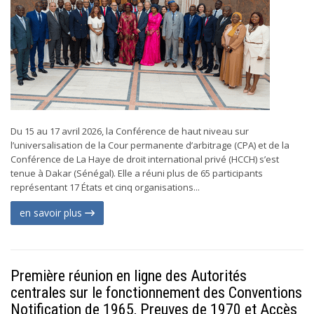
Du 15 au 17 avril 2026, la Conférence de haut niveau sur
l’universalisation de la Cour permanente d’arbitrage (CPA) et de la
Conférence de La Haye de droit international privé (HCCH) s’est
tenue à Dakar (Sénégal). Elle a réuni plus de 65 participants
représentant 17 États et cinq organisations...
en savoir plus
Première réunion en ligne des Autorités
centrales sur le fonctionnement des Conventions
Notification de 1965, Preuves de 1970 et Accès