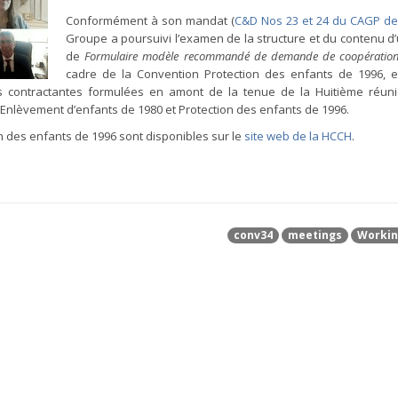
Conformément à son mandat (
C&D Nos 23 et 24 du CAGP de
Groupe a poursuivi l’examen de la structure et du contenu d’
de
Formulaire modèle recommandé de demande de coopératio
cadre de la Convention Protection des enfants de 1996, 
 contractantes formulées en amont de la tenue de la Huitième réuni
Enlèvement d’enfants de 1980 et Protection des enfants de 1996.
n des enfants de 1996 sont disponibles sur le
site web de la HCCH
.
conv34
meetings
Workin