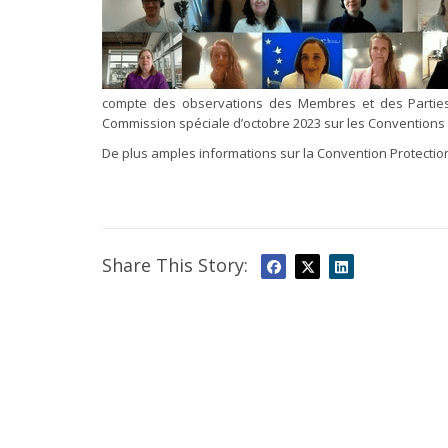
compte des observations des Membres et des Parties
Commission spéciale d’octobre 2023 sur les Conventions 
De plus amples informations sur la Convention Protectio
Share This Story: