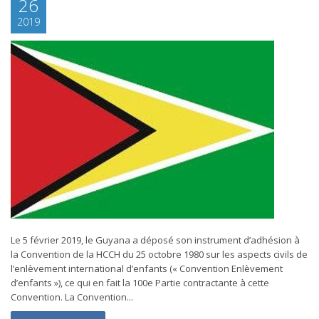
26
2019
Le 5 février 2019, le Guyana a déposé son instrument d’adhésion à
la Convention de la HCCH du 25 octobre 1980 sur les aspects civils de
l’enlèvement international d’enfants (« Convention Enlèvement
d’enfants »), ce qui en fait la 100e Partie contractante à cette
Convention. La Convention...