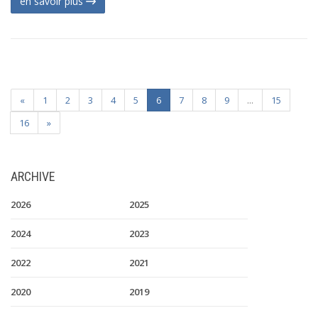
en savoir plus
«
1
2
3
4
5
6
7
8
9
...
15
16
»
ARCHIVE
2026
2025
2024
2023
2022
2021
2020
2019