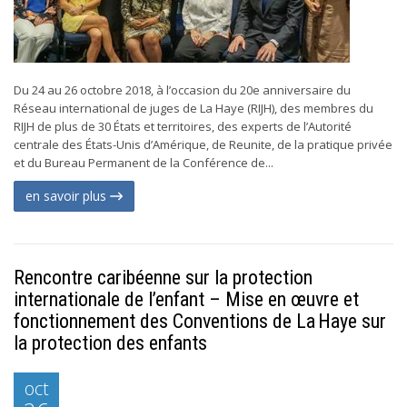
Du 24 au 26 octobre 2018, à l’occasion du 20e anniversaire du
Réseau international de juges de La Haye (RIJH), des membres du
RIJH de plus de 30 États et territoires, des experts de l’Autorité
centrale des États-Unis d’Amérique, de Reunite, de la pratique privée
et du Bureau Permanent de la Conférence de...
en savoir plus
Rencontre caribéenne sur la protection
internationale de l’enfant – Mise en œuvre et
fonctionnement des Conventions de La Haye sur
la protection des enfants
oct