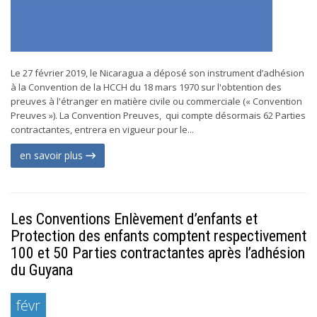
Le 27 février 2019, le Nicaragua a déposé son instrument d’adhésion
à la Convention de la HCCH du 18 mars 1970 sur l'obtention des
preuves à l'étranger en matière civile ou commerciale (« Convention
Preuves »). La Convention Preuves, qui compte désormais 62 Parties
contractantes, entrera en vigueur pour le...
en savoir plus
Les Conventions Enlèvement d’enfants et
Protection des enfants comptent respectivement
100 et 50 Parties contractantes après l’adhésion
du Guyana
févr