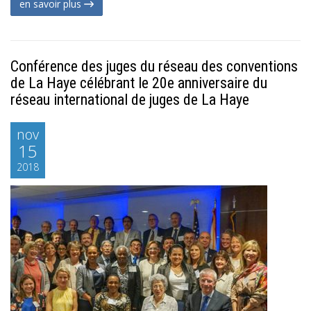
en savoir plus
Conférence des juges du réseau des conventions
de La Haye célébrant le 20e anniversaire du
réseau international de juges de La Haye
nov
15
2018