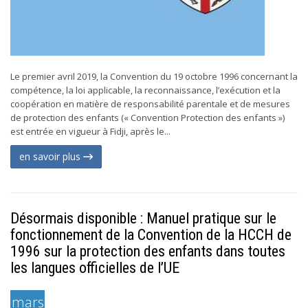
Le premier avril 2019, la Convention du 19 octobre 1996 concernant la
compétence, la loi applicable, la reconnaissance, l’exécution et la
coopération en matière de responsabilité parentale et de mesures
de protection des enfants (« Convention Protection des enfants »)
est entrée en vigueur à Fidji, après le...
en savoir plus
Désormais disponible : Manuel pratique sur le
fonctionnement de la Convention de la HCCH de
1996 sur la protection des enfants dans toutes
les langues officielles de l’UE
mars