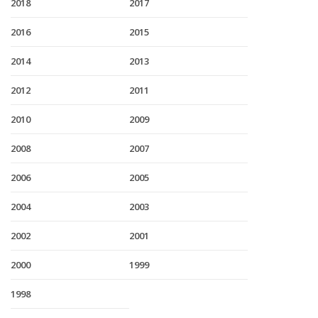
2018
2017
2016
2015
2014
2013
2012
2011
2010
2009
2008
2007
2006
2005
2004
2003
2002
2001
2000
1999
1998