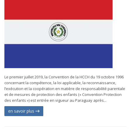
Le premier juillet 2019, la Convention de la HCCH du 19 octobre 1996
concernant la compétence, la loi applicable, la reconnaissance,
l’exécution et la coopération en matière de responsabilité parentale
et de mesures de protection des enfants (« Convention Protection
des enfants ») est entrée en vigueur au Paraguay après...
en savoir plus