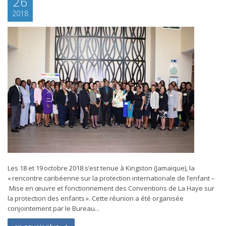
26
2018
Les 18 et 19 octobre 2018 s’est tenue à Kingston (Jamaïque), la
« rencontre caribéenne sur la protection internationale de l’enfant –
Mise en œuvre et fonctionnement des Conventions de La Haye sur
la protection des enfants ». Cette réunion a été organisée
conjointement par le Bureau...