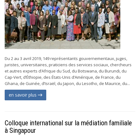
Du 2 au 3 avril 2019, 149 représentants gouvernementaux, juges,
juristes, universitaires, praticiens des services sociaux, chercheurs
et autres experts d’Afrique du Sud, du Botswana, du Burundi, du
Cap-Vert, d’Éthiopie, des États-Unis d’Amérique, de France, du
Ghana, de Guinée, d’Israël, du Japon, du Lesotho, de Maurice, du...
en savoir plus
Colloque international sur la médiation familiale
à Singapour