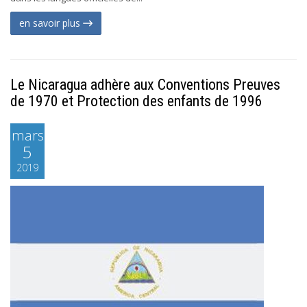
en savoir plus
Le Nicaragua adhère aux Conventions Preuves
de 1970 et Protection des enfants de 1996
mars
5
2019