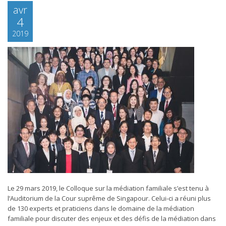
avr
4
2019
Le 29 mars 2019, le Colloque sur la médiation familiale s’est tenu à
l’Auditorium de la Cour suprême de Singapour. Celui-ci a réuni plus
de 130 experts et praticiens dans le domaine de la médiation
familiale pour discuter des enjeux et des défis de la médiation dans