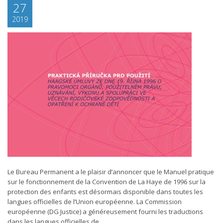
27
2019
Le Bureau Permanent a le plaisir d’annoncer que le Manuel pratique
sur le fonctionnement de la Convention de La Haye de 1996 sur la
protection des enfants est désormais disponible dans toutes les
langues officielles de l’Union européenne. La Commission
européenne (DG Justice) a généreusement fourni les traductions
dans les langues officielles de...