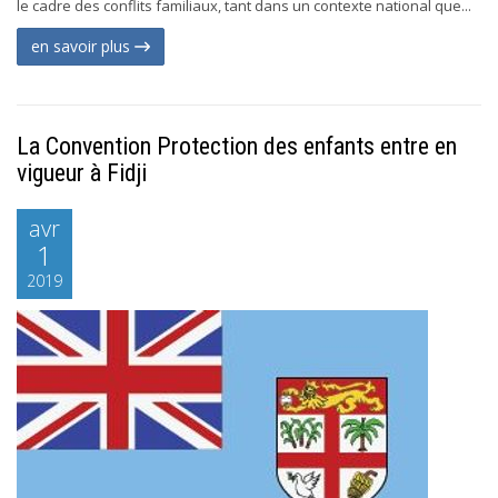
le cadre des conflits familiaux, tant dans un contexte national que...
en savoir plus
La Convention Protection des enfants entre en
vigueur à Fidji
avr
1
2019