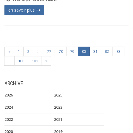
en savoir plus
«
1
2
...
77
78
79
80
81
82
83
...
100
101
»
ARCHIVE
2026
2025
2024
2023
2022
2021
2020
2019