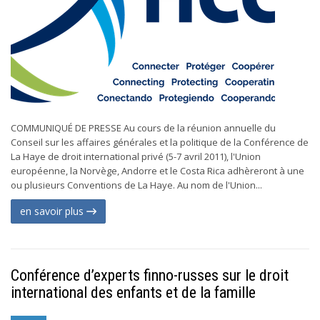
COMMUNIQUÉ DE PRESSE Au cours de la réunion annuelle du
Conseil sur les affaires générales et la politique de la Conférence de
La Haye de droit international privé (5-7 avril 2011), l'Union
européenne, la Norvège, Andorre et le Costa Rica adhèreront à une
ou plusieurs Conventions de La Haye. Au nom de l'Union...
en savoir plus
Conférence d’experts finno-russes sur le droit
international des enfants et de la famille