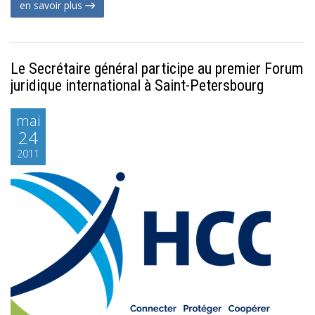
en savoir plus
Le Secrétaire général participe au premier Forum
juridique international à Saint-Petersbourg
mai
24
2011