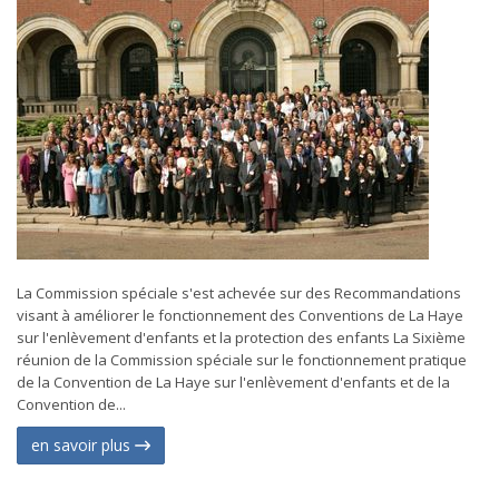
La Commission spéciale s'est achevée sur des Recommandations
visant à améliorer le fonctionnement des Conventions de La Haye
sur l'enlèvement d'enfants et la protection des enfants La Sixième
réunion de la Commission spéciale sur le fonctionnement pratique
de la Convention de La Haye sur l'enlèvement d'enfants et de la
Convention de...
en savoir plus