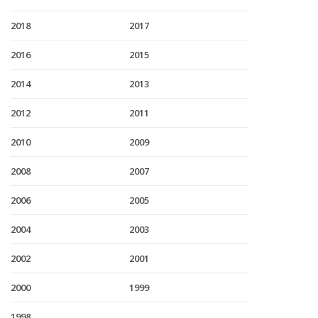
2018
2017
2016
2015
2014
2013
2012
2011
2010
2009
2008
2007
2006
2005
2004
2003
2002
2001
2000
1999
1998