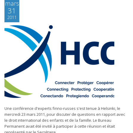
mars
31
2011
Une conférence d'experts finno-russes s'est tenue à Helsinki, le
mercredi 23 mars 2011, pour discuter de questions en rapport avec
le droit international des enfants et de la famille. Le Bureau
Permanent avait été invité à participer à cette réunion et était
représenté par le Secrétaire...