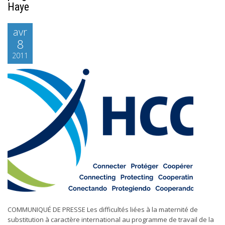
Haye
avr
8
2011
COMMUNIQUÉ DE PRESSE Les difficultés liées à la maternité de
substitution à caractère international au programme de travail de la