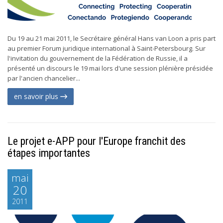
Du 19 au 21 mai 2011, le Secrétaire général Hans van Loon a pris part
au premier Forum juridique international à Saint-Petersbourg. Sur
l'invitation du gouvernement de la Fédération de Russie, il a
présenté un discours le 19 mai lors d'une session plénière présidée
par l'ancien chancelier...
en savoir plus
Le projet e-APP pour l'Europe franchit des
étapes importantes
mai
20
2011