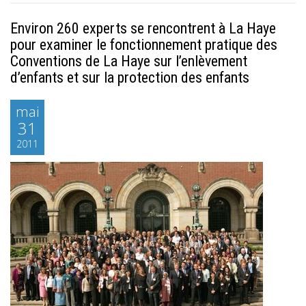
Environ 260 experts se rencontrent à La Haye
pour examiner le fonctionnement pratique des
Conventions de La Haye sur l’enlèvement
d’enfants et sur la protection des enfants
mai
31
2011