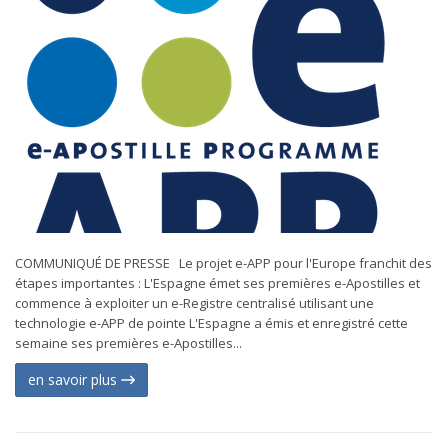
COMMUNIQUÉ DE PRESSE Le projet e-APP pour l'Europe franchit des
étapes importantes : L'Espagne émet ses premières e-Apostilles et
commence à exploiter un e-Registre centralisé utilisant une
technologie e-APP de pointe L'Espagne a émis et enregistré cette
semaine ses premières e-Apostilles...
en savoir plus