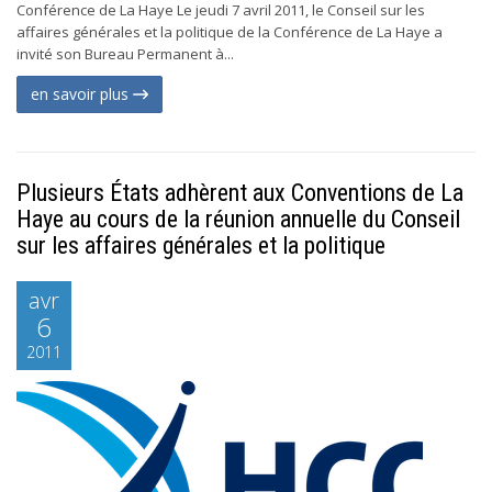
Conférence de La Haye Le jeudi 7 avril 2011, le Conseil sur les
affaires générales et la politique de la Conférence de La Haye a
invité son Bureau Permanent à...
en savoir plus
Plusieurs États adhèrent aux Conventions de La
Haye au cours de la réunion annuelle du Conseil
sur les affaires générales et la politique
avr
6
2011