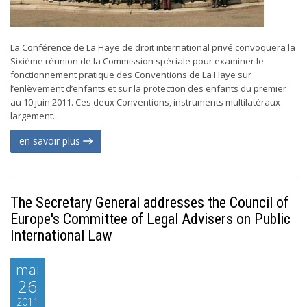
La Conférence de La Haye de droit international privé convoquera la
Sixième réunion de la Commission spéciale pour examiner le
fonctionnement pratique des Conventions de La Haye sur
l’enlèvement d’enfants et sur la protection des enfants du premier
au 10 juin 2011. Ces deux Conventions, instruments multilatéraux
largement...
en savoir plus
The Secretary General addresses the Council of
Europe's Committee of Legal Advisers on Public
International Law
mai
26
2011