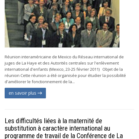
Réunion interaméricaine de Mexico du Réseau international de
juges de La Haye et des Autorités centrales sur l'enlèvement
international d'enfants (Mexico, 23-25 février 2011) Objet de la
réunion Cette réunion a été organisée pour étudier la possibilité
d'améliorer le fonctionnement de la...
en savoir plus
Les difficultés liées à la maternité de
substitution à caractère international au
programme de travail de la Conférence de La